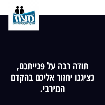
תודה רבה על פנייתכם,
נציגנו יחזור אליכם בהקדם
המירבי.