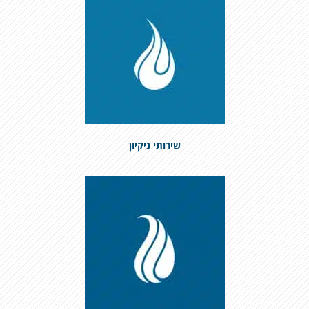
שירותי ניקיון