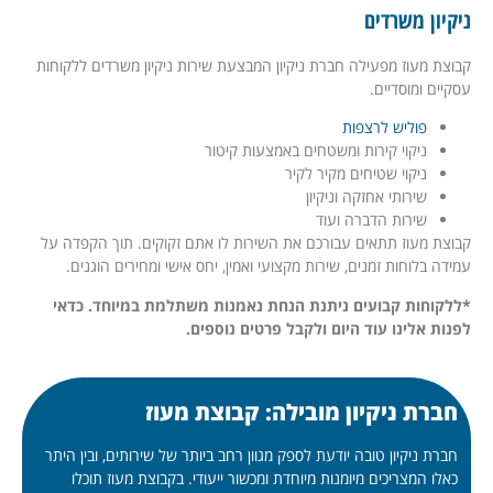
ניקיון משרדים
קבוצת מעוז מפעילה חברת ניקיון המבצעת שירות ניקיון משרדים ללקוחות
עסקיים ומוסדיים.
פוליש לרצפות
ניקוי קירות ומשטחים באמצעות קיטור
ניקוי שטיחים מקיר לקיר
שירותי אחזקה וניקיון
שירות הדברה ועוד
קבוצת מעוז תתאים עבורכם את השירות לו אתם זקוקים. תוך הקפדה על
עמידה בלוחות זמנים, שירות מקצועי ואמין, יחס אישי ומחירים הוגנים.
*ללקוחות קבועים ניתנת הנחת נאמנות משתלמת במיוחד. כדאי
לפנות אלינו עוד היום ולקבל פרטים נוספים.
חברת ניקיון מובילה: קבוצת מעוז
חברת ניקיון טובה יודעת לספק מגוון רחב ביותר של שירותים, ובין היתר
כאלו המצריכים מיומנות מיוחדת ומכשור ייעודי. בקבוצת מעוז תוכלו