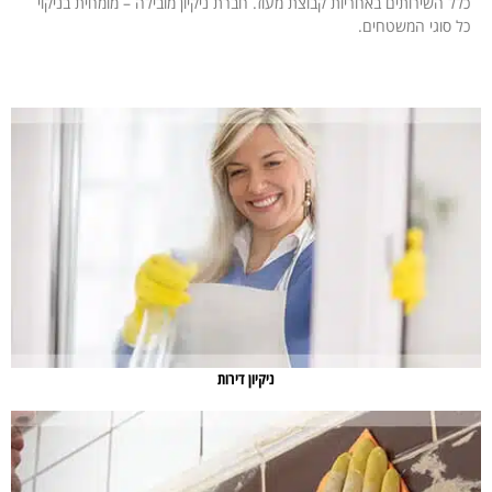
כלל השירותים באחריות קבוצת מעוז. חברת ניקיון מובילה – מומחית בניקוי
כל סוגי המשטחים.
ניקיון דירות