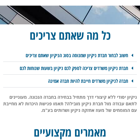
כל מה שאתם צריכים
חשוב לבחור חברת ניקיון שמנוסה בסוג הניקיון שאתם צריכים
חברת ניקיון משרדים צריכה לספק לכם ניקיון בשעות שנוחות לכם
חברה לניקיון משרדים חייבת להיות חברה אמינה
ניקיון יסודי ללא קיצורי דרך מתחיל בבחירה בחברה הנכונה.
מעוניינים
לתאם עבודה מול חברת ניקיון מובילה? תאמו פגישת היכרות לא מחייבת
עם המומחים של מעוז אחזקה ניקיון ושרותים בע"מ.
מאמרים מקצועיים