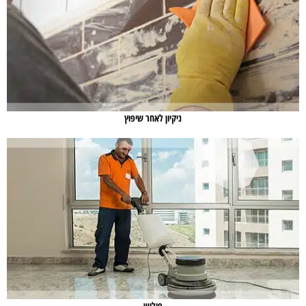
ניקיון לאחר שיפוץ
פוליש