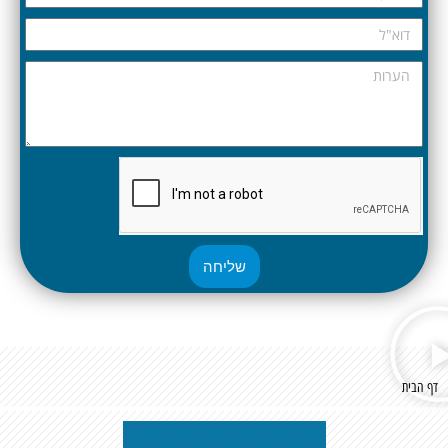
שליחה
דף הבית