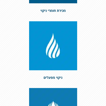
מכירת חומרי ניקוי
ניקוי מפעלים