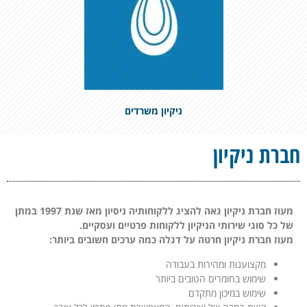
ניקיון משרדים
חברת ניקיון
מעוז חברת ניקיון גאה להציג ללקוחותיה ניסיון מאז שנת 1997 במתן
של כל סוגי שירותי הניקיון ללקוחות פרטיים ועסקיים.
מעוז חברת ניקיון חרטה על דגלה כמה ערכים חשובים ביותר:
מקצוענות ומהירות בעבודה
שימוש בחומרים הטובים ביותר
שימוש במיכון מתקדם