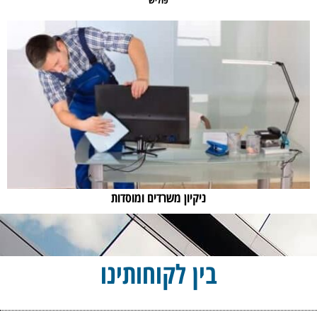
ניקיון משרדים ומוסדות
בין לקוחותינו