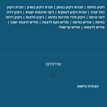
ניקיון בחיפה
|
חברות ניקיון בצפון
|
חברת ניקיון בשרון
|
חברת ניקיון
בתל אביב
|
חברת ניקיון לעסקים
|
ניקוי מרצפות ישנות
|
ניקיון דירה
לפני כניסה
|
ניקיון חדרי מדרגות בחיפה
|
ניקיון חלונות
|
ניקיון דירות
בחיפה
|
פוליש בחיפה
|
פוליש ווקס לרצפה
|
פוליש לרצפה ישנה
|
פוליש לרצפות
|
פוליש קריסטלי
שירותים:
הצהרת נגישות