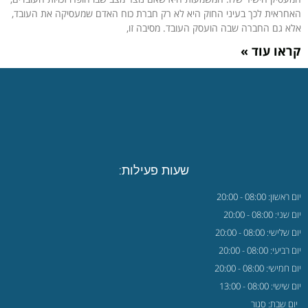
האחראית לכך בעיני החוק היא לא רק חברת כוח האדם שמעסיקה את העובד,
אלא גם החברה שבה הועסק העובד. מסיבה זו,
קראו עוד »
שעות פעילות:
יום ראשון: 08:00 - 20:00
יום שני: 08:00 - 20:00
יום שלישי: 08:00 - 20:00
יום רביעי: 08:00 - 20:00
יום חמישי: 08:00 - 20:00
יום שישי: 08:00 - 13:00
יום שבת: סגור