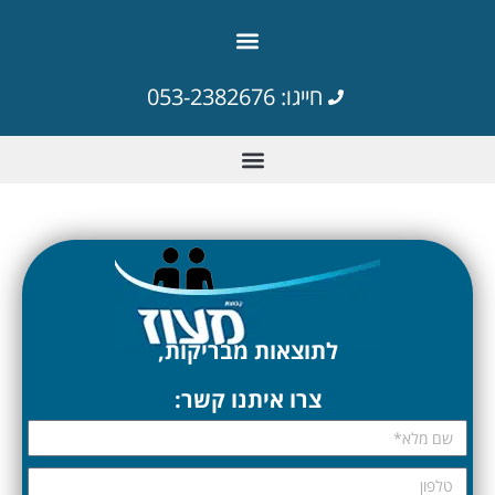
חייגו: 053-2382676
לתוצאות מבריקות,
צרו איתנו קשר: