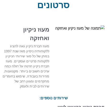
סרטונים
מעוז ניקיון
ואחזקה
מעוז חברת ניקיון גאה להציג
ללקוחותיה ניסיון מאז שנת 1997
במתן של כל סוגי שירותי הניקיון
ללקוחות פרטיים ועסקיים. מעוז
חברת ניקיון חרטה על דגלה כמה
ערכים חשובים ביותר: מקצוענות,
מהירות בעבודה, שימוש בחומרים
מתקדמים ומגוון רחב של
שירותים לבית ולעסק.
שירותים נוספים: