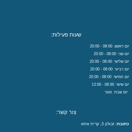
שעות פעילות:
אשון: 08:00 - 20:00
ני: 08:00 - 20:00
לישי: 08:00 - 20:00
ביעי: 08:00 - 20:00
חמישי: 08:00 - 20:00
ישי: 08:00 - 13:00
ום שבת: סגור
צור קשר:
ובת:
זבולון 3, קרית אתא