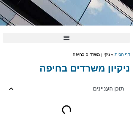
 הבית
»
ניקיון משרדים בחיפה
יקיון משרדים בחיפה
תוכן העניינים