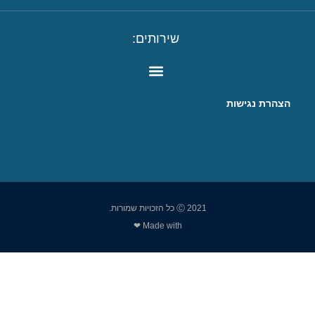
שירותים:
הצהרת נגישות
Ⓒ 2021 כל הזכויות שמורות.
Made with ❤