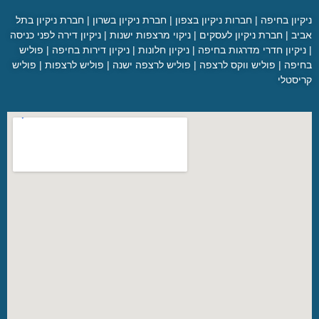
קיון בחיפה
|
חברות ניקיון בצפון
|
חברת ניקיון בשרון
|
חברת ניקיון בתל
יב
|
חברת ניקיון לעסקים
|
ניקוי מרצפות ישנות
|
ניקיון דירה לפני כניסה
יקיון חדרי מדרגות בחיפה
|
ניקיון חלונות
|
ניקיון דירות בחיפה
|
פוליש
יפה
|
פוליש ווקס לרצפה
|
פוליש לרצפה ישנה
|
פוליש לרצפות
|
פוליש
יסטלי