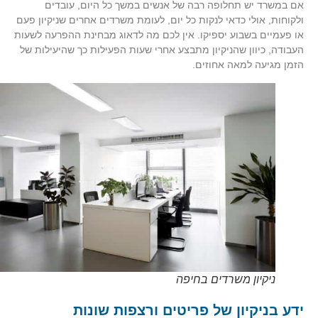
אם במשרד יש תחלופה רבה של אנשים במשך כל היום, עובדים
ולקוחות, אולי כדאי לנקות כל יום, לעומת משרדים אחרים שניקיון פעם
או פעמיים בשבוע יספיקו. אין לכם מה לדאוג מבחינת ההפרעה לשעות
העבודה, כיוון שהניקיון מתבצע אחרי שעות הפעילות כך שהיעילות של
הזמן מגיעה למאה אחוזים.
ניקיון משרדים בחיפה
ידע בניקיון של פריטים ורצפות שונות