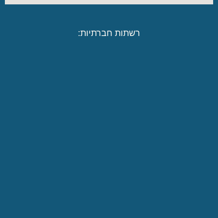
רשתות חברתיות: