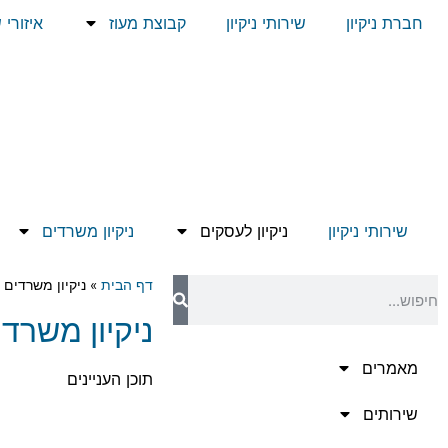
חברת ניקיון
שירותי ניקיון
קבוצת מעוז
איזורי 
שירותי ניקיון
ניקיון לעסקים
ניקיון משרדים
דף הבית
»
ניקיון משרדים 
ניקיון משרדי
מאמרים
תוכן העניינים
שירותים