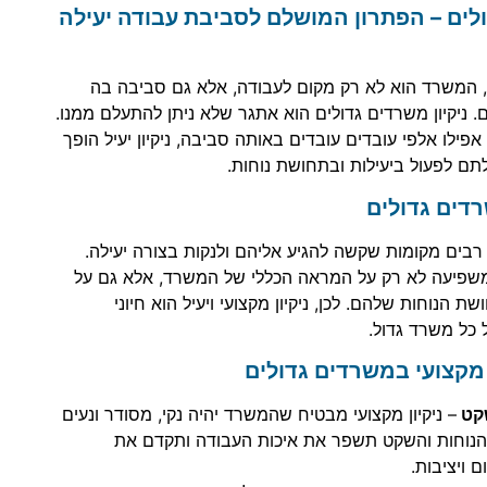
ולים – הפתרון המושלם לסביבת עבודה יעילה
, המשרד הוא לא רק מקום לעבודה, אלא גם סביבה בה
. ניקיון משרדים גדולים הוא אתגר שלא ניתן להתעלם ממנו.
פילו אלפי עובדים עובדים באותה סביבה, ניקיון יעיל הופך
לתם לפעול ביעילות ובתחושת נוחות.
רדים גדולים
רבים מקומות שקשה להגיע אליהם ולנקות בצורה יעילה.
משפיעה לא רק על המראה הכללי של המשרד, אלא גם על
ת הנוחות שלהם. לכן, ניקיון מקצועי ויעיל הוא חיוני
 כל משרד גדול.
ן מקצועי במשרדים גדולים
שקט
– ניקיון מקצועי מבטיח שהמשרד יהיה נקי, מסודר ונעים
הנוחות והשקט תשפר את איכות העבודה ותקדם את
 ויציבות.