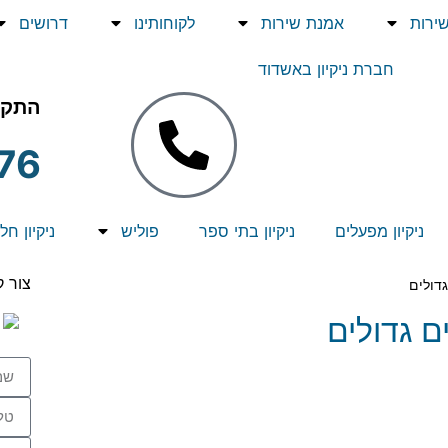
שירות
אמנת שירות
לקוחותינו
דרושים
חברת ניקיון באשדוד
התקש
76
ניקיון מפעלים
ניקיון בתי ספר
פוליש
ניקיון חל
צור 
גדולים
ם גדולים