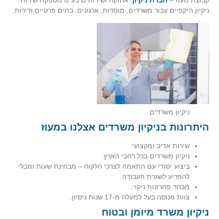
קבוצת מעוז –
חברת ניקיון
, אחזקה ושירותים בע"מ מספקת שירותי
ניקיון היקפיים עבור משרדים, מוסדות, ארגונים, בתים פרטיים ודירות.
ניקיון משרדים
היתרונות בניקיון משרדים אצלנו במעוז
שירות אדיב ומקצועי.
ניקיון משרדים בכל רחבי הארץ.
ביצוע יסודי עם התאמה לצרכי הלקוח – מבחינת שעות ומבלי
להפריע לשגרת העבודה.
מבחר פתרונות ניקוי.
צוות מנוסה בעל למעלה מ-17 שנות ניסיון.
ניקיון משרד מיומן ובטוח