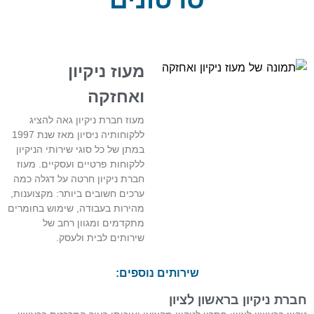
מעוז ניקיון
ואחזקה
מעוז חברת ניקיון גאה להציג
ללקוחותיה ניסיון מאז שנת 1997
במתן של כל סוגי שירותי הניקיון
ללקוחות פרטיים ועסקיים. מעוז
חברת ניקיון חרטה על דגלה כמה
ערכים חשובים ביותר: מקצוענות,
מהירות בעבודה, שימוש בחומרים
מתקדמים ומגוון רחב של
שירותים לבית ולעסק.
שירותים נוספים:
חברת ניקיון בראשון לציון