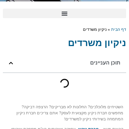
דף הבית
»
ניקיון משרדים
ניקיון משרדים
תוכן העניינים
השטיחים מלוכלכים? החלונות לא מבריקים? הרצפה דביקה?
מחפשים חברת ניקיון מקצועית לעסק? אתם צריכים חברת ניקיון
המתמחה בשירותי ניקיון למשרדים!