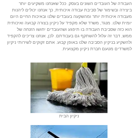
העבודה של העובדים השונים בעסק. ככל שאנחנו משקיעים יותר
ביצירה ובשימור של סביבת עבודה איכותית, כך אנחנו יכולים ליהנות
מעבודה איכותית יותר ומהשקעה בעובדים שלנו ובאיכות החיים היום
יומית שלנו. מנגד, משרד שלא מקפיד על ניקיון בצורה קבועה ואיכותית
הוא כזה שסביבת העבודה בו תיפגע ושהעובדים יחושו הזנחה של
ממש, דבר זה עלול להשתקף גם בעבודתם. לכן, אנחנו צריכים להקפיד
ולהשקיע בניקיון הסביבה שלנו באופן קבוע. אתם זקוקים לשירותי ניקיון
למשרדים מטעם חברת ניקיון מקצועית.
ניקיון הבית