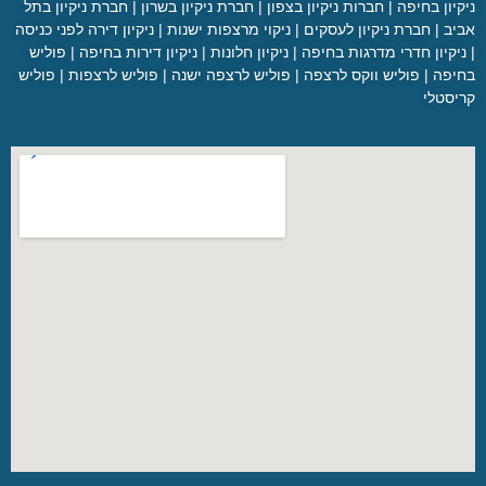
ניקיון בחיפה
|
חברות ניקיון בצפון
|
חברת ניקיון בשרון
|
חברת ניקיון בתל
אביב
|
חברת ניקיון לעסקים
|
ניקוי מרצפות ישנות
|
ניקיון דירה לפני כניסה
|
ניקיון חדרי מדרגות בחיפה
|
ניקיון חלונות
|
ניקיון דירות בחיפה
|
פוליש
בחיפה
|
פוליש ווקס לרצפה
|
פוליש לרצפה ישנה
|
פוליש לרצפות
|
פוליש
קריסטלי