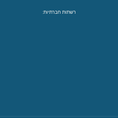
רשתות חברתיות: