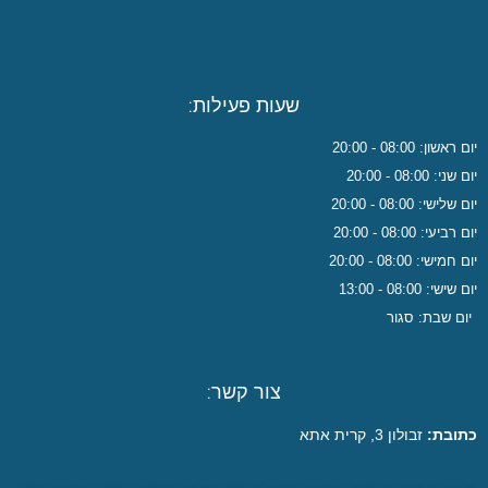
שעות פעילות:
יום ראשון: 08:00 - 20:00
יום שני: 08:00 - 20:00
יום שלישי: 08:00 - 20:00
יום רביעי: 08:00 - 20:00
יום חמישי: 08:00 - 20:00
יום שישי: 08:00 - 13:00
יום שבת: סגור
צור קשר:
כתובת:
זבולון 3, קרית אתא