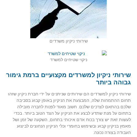
שירותי ניקיון משרדים
ניקוי שטיחים למשרד
שירותי ניקיון למשרדים מקצועיים ברמת גימור
גבוהה ביותר
שירותי ניקיון למשרדים הם שירותים שניתנים על ידי חברת ניקיון שזהו
תחום ההתמחות שלה, המבצעת את הניקיון באופן קבוע בסביבה
שלכם בהתאם לצרכים שלכם. חשוב מאוד לפנות לחברה מובילה
בתחום על מנת שתדע לבצע את הניקיון על הצד הטוב ביותר. בכדי
לעשות זאת יש צורך בכוח אדם איכותי בתחום, השקעה של זמן ושל
מאמץ בניקיון קבוע ובשימוש בחומרי וכלי הניקיון הנחוצים לביצוע
העבודה בצורה נכונה.