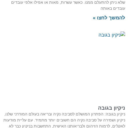
שלא ניתן להתעלם ממנו. כאשר עשרות, מאות או אפילו אלפי עובדים
עובדים באותה
להמשך לחצו »
ניקיון בגובה
ניקיון בגובה: הפתרון המושלם לסביבה נקיה ובריאה בעולם המודרני שלנו,
ניקיון ושמירה על סביבה נקיה הם חשובים יותר מתמיד. עם עליית מודעות
לאקלים, לרמות הזיהום ולבריאותנו האישית, התחשבות בניקיון כבר לא