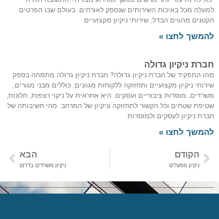
למעלה מכל באיכות השירותים שנספק לאורחים. בעולם שבו הפרטים
הקטנים מהווים הבדל, שירותי ניקיון מקצועיים
להמשך לחצו »
חברת ניקיון גדולה
מהו התפקיד של חברת ניקיון גדולה? חברת ניקיון גדולה מתמחה בספק
שירותי ניקיון מקצועיים ותחזוקה ללקוחות מגוונים, כוללים מבני מגורים,
משרדים, מוסדות ציבוריים ועסקים. היא אחראית על ניקוי רצפות, חלונות,
שטיפת שטחים וכל הקשור לתחזוקה וניקיון של המרחב. מהי חשיבותה של
חברת ניקיון לעסקים ולמוסדות
להמשך לחצו »
הקודם
הבא
ניקיון מפעלים
ניקיון משרדים בדרום