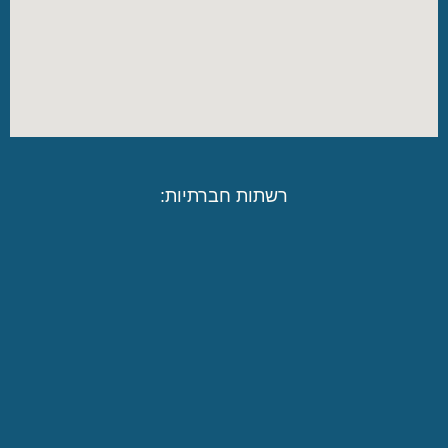
רשתות חברתיות: