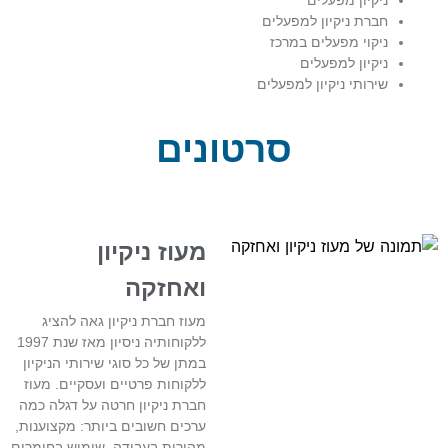
ניקיון מפעלים
חברת ניקיון למפעלים
ניקוי מפעלים במרכז
ניקיון למפעלים
שירותי ניקיון למפעלים
סרטונים
מעוז ניקיון
ואחזקה
מעוז חברת ניקיון גאה להציג
ללקוחותיה ניסיון מאז שנת 1997
במתן של כל סוגי שירותי הניקיון
ללקוחות פרטיים ועסקיים. מעוז
חברת ניקיון חרטה על דגלה כמה
ערכים חשובים ביותר: מקצוענות,
מהירות בעבודה, שימוש בחומרים