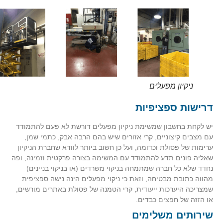
ניקיון מפעלים
דרישות ספציפיות
יש לקחת בחשבון שמשימת ניקיון מפעלים דורשת לא פעם להתמודד
עם מצבים קיצוניים, קרי אזורים שיש בהם הרבה אבק, כתמי שמן,
ערימות של פסולת וכדומה, ועל כן חשוב ביותר לוודא שחברת הניקיון
שאליה פונים תדע להתמודד עם המשימה בצורה פרקטית וזמינה, ופה
נחדד שלא כל חברה שמתמחה בניקוי משרדים (או בניקוי בניינים)
מהווה כתובת מבטיחה, וזאת כי ניקוי מפעלים הינה נישה ספציפית
שמצריכה היערכות ייעודית, קרי הטמנה של פסולת באתרים מורשים,
או הזזה של חפצים כבדים.
שירותים משלימים