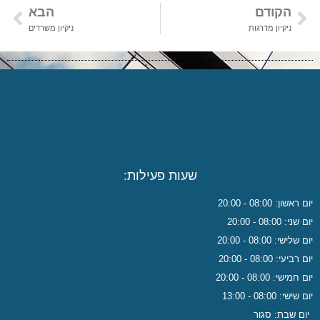
הקודם
הבא
ניקיון מדרגות
ניקיון משרדים
שעות פעילות:
אשון: 08:00 - 20:00
ני: 08:00 - 20:00
לישי: 08:00 - 20:00
ביעי: 08:00 - 20:00
חמישי: 08:00 - 20:00
ישי: 08:00 - 13:00
ום שבת: סגור