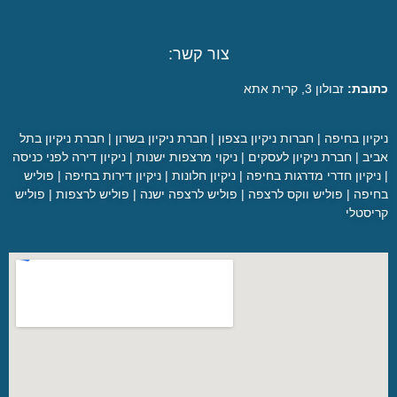
צור קשר:
ובת:
זבולון 3, קרית אתא
קיון בחיפה
|
חברות ניקיון בצפון
|
חברת ניקיון בשרון
|
חברת ניקיון בתל
יב
|
חברת ניקיון לעסקים
|
ניקוי מרצפות ישנות
|
ניקיון דירה לפני כניסה
יקיון חדרי מדרגות בחיפה
|
ניקיון חלונות
|
ניקיון דירות בחיפה
|
פוליש
יפה
|
פוליש ווקס לרצפה
|
פוליש לרצפה ישנה
|
פוליש לרצפות
|
פוליש
יסטלי