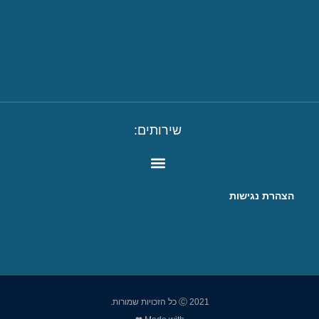
שירותים:
הצהרת נגישות
Ⓒ 2021 כל הזכויות שמורות.