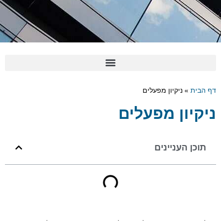
 הבית
»
ניקיון מפעלים
יקיון מפעלים
תוכן העניינים