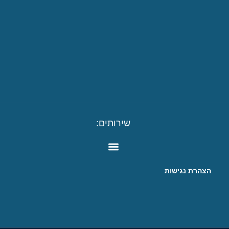
שירותים:
הצהרת נגישות