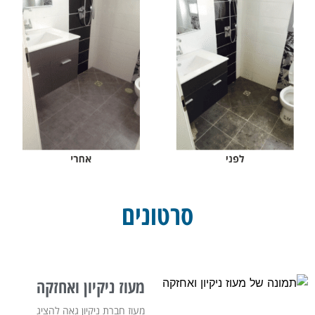
סרטונים
מעוז ניקיון ואחזקה
מעוז חברת ניקיון גאה להציג