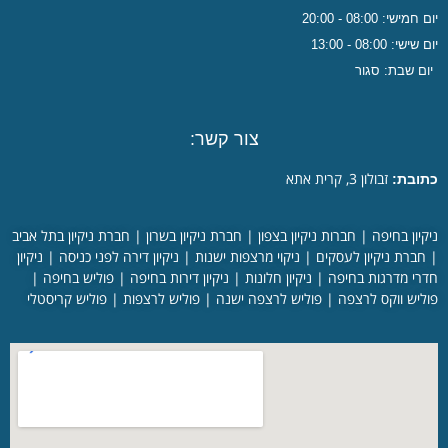
חמישי: 08:00 - 20:00
ישי: 08:00 - 13:00
ום שבת: סגור
צור קשר:
זבולון 3, קרית אתא
ובת:
קיון בחיפה
|
חברות ניקיון בצפון
|
חברת ניקיון בשרון
|
חברת ניקיון בתל אביב
חברת ניקיון לעסקים
|
ניקוי מרצפות ישנות
|
ניקיון דירה לפני כניסה
|
ניקיון
רי מדרגות בחיפה
|
ניקיון חלונות
|
ניקיון דירות בחיפה
|
פוליש בחיפה
|
ליש ווקס לרצפה
|
פוליש לרצפה ישנה
|
פוליש לרצפות
|
פוליש קריסטלי