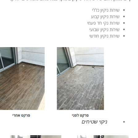
שירות ניקיון כללי
שירות ניקיון קבוע
שירות נקי חד פעמי
שירות ניקיון שבועי
שירות ניקיון חודשי
ניקוי שטיחים