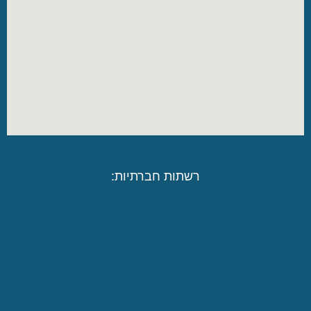
רשתות חברתיות: