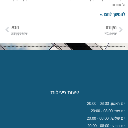
מוסדות
משך לחצו »
הקודם
הבא
שטיפה בלחץ
שירותי ניקיון לבית
שעות פעילות:
אשון: 08:00 - 20:00
ני: 08:00 - 20:00
לישי: 08:00 - 20:00
ביעי: 08:00 - 20:00