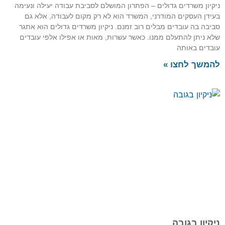
ניקיון משרדים גדולים – הפתרון המושלם לסביבת עבודה יעילה ונעימה
בעידן העסקים המודרני, המשרד הוא לא רק מקום לעבודה, אלא גם
סביבה בה עובדים מבלים רוב זמנם. ניקיון משרדים גדולים הוא אתגר
שלא ניתן להתעלם ממנו. כאשר עשרות, מאות או אפילו אלפי עובדים
עובדים באותה
להמשך לחצו »
ניקיון בגובה