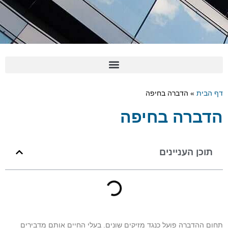
דף הבית
»
הדברה בחיפה
הדברה בחיפה
תוכן העניינים
תחום ההדברה פועל כנגד מזיקים שונים. בעלי החיים אותם מדבירים