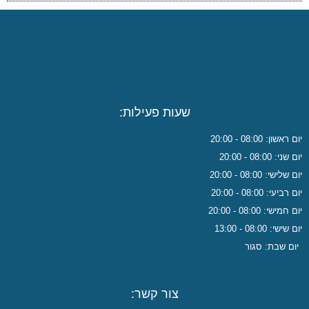
שעות פעילות:
יום ראשון: 08:00 - 20:00
יום שני: 08:00 - 20:00
יום שלישי: 08:00 - 20:00
יום רביעי: 08:00 - 20:00
יום חמישי: 08:00 - 20:00
יום שישי: 08:00 - 13:00
יום שבת: סגור
צור קשר: