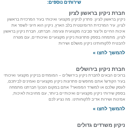
שירותים נוספים:
חברת ניקיון בראשון לציון
ניקיון בראשון לציון: פתרון לניקיון מקצועי ואיכותי בעיר המרכזית בראשון
לציון, עיר המרכזית הדומיננטית בלב הארץ, ניקיון הוא חיוני לשפר את
איכות החיים וליצור סביבה מקצועית ונעימה. חברתנו, חברת ניקיון בראשון
לציון, מתמחה בספק פתרונות ניקיון מקצועיים ואיכותיים, עם מטרה
להבטיח ללקוחותינו ניקיון מושלם ושירות
להמשך לחצו »
חברת ניקיון בירושלים
ברוכים הבאים לחברת ניקיון בירושלים – המומחים בניקיון מקצועי ואיכותי
בעיר הקודש! אתם מחפשים פתרונות ניקיון מקצועיים ואמינים לביתכם,
לעסק שלכם או למשרד המפואר? אתם במקום הנכון! חברתנו מתמחה
בספק שירותי ניקיון מקצועיים ואיכותיים ביותר, עם מחויבות לאיכות,
אמינות ושירות אדיב ללקוחותינו. מה נציע לכם
להמשך לחצו »
ניקיון משרדים גדולים