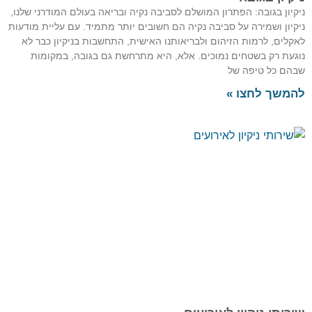
ניקיון בגובה: הפתרון המושלם לסביבה נקיה ובריאה בעולם המודרני שלנו,
ניקיון ושמירה על סביבה נקיה הם חשובים יותר מתמיד. עם עליית מודעות
לאקלים, לרמות הזיהום ולבריאותנו האישית, התחשבות בניקיון כבר לא
נוגעת רק בשטחים נמוכים. אלא, היא מתרחשת גם בגובה, במקומות
שבהם כל טיפה של
להמשך לחצו »