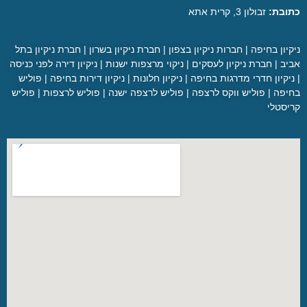
כתובת:
זבולון 3, קרית אתא
ניקיון בחיפה
|
חברות ניקיון בצפון
|
חברת ניקיון בשרון
|
חברת ניקיון בתל
אביב
|
חברת ניקיון לעסקים
|
ניקוי מרצפות ישנות
|
ניקיון דירה לפני כניסה
|
ניקיון חדרי מדרגות בחיפה
|
ניקיון חלונות
|
ניקיון דירות בחיפה
|
פוליש
בחיפה
|
פוליש ווקס לרצפה
|
פוליש לרצפה ישנה
|
פוליש לרצפות
|
פוליש
קריסטלי