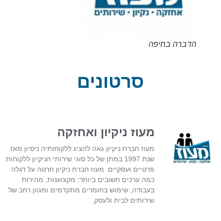
הדברה בחיפה
סרטונים
מעוז ניקיון ואחזקה
מעוז חברת ניקיון גאה להציג ללקוחותיה ניסיון מאז
שנת 1997 במתן של כל סוגי שירותי הניקיון ללקוחות
פרטיים ועסקיים. מעוז חברת ניקיון חרטה על דגלה
כמה ערכים חשובים ביותר: מקצוענות, מהירות
בעבודה, שימוש בחומרים מתקדמים ומגוון רחב של
שירותים לבית ולעסק.