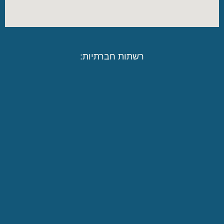
רשתות חברתיות: