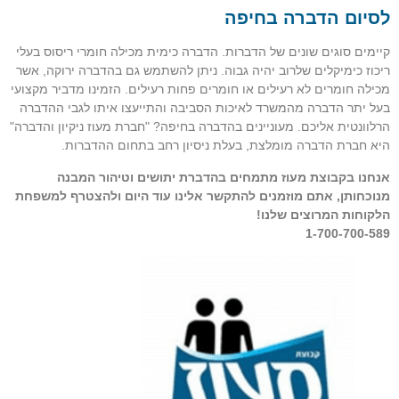
לסיום הדברה בחיפה
קיימים סוגים שונים של הדברות. הדברה כימית מכילה חומרי ריסוס בעלי
ריכוז כימיקלים שלרוב יהיה גבוה. ניתן להשתמש גם בהדברה ירוקה, אשר
מכילה חומרים לא רעילים או חומרים פחות רעילים. הזמינו מדביר מקצועי
בעל יתר הדברה מהמשרד לאיכות הסביבה והתייעצו איתו לגבי ההדברה
הרלוונטית אליכם. מעוניינים בהדברה בחיפה? "חברת מעוז ניקיון והדברה"
היא חברת הדברה מומלצת, בעלת ניסיון רחב בתחום ההדברות.
אנחנו בקבוצת מעוז מתמחים בהדברת יתושים וטיהור המבנה
מנוכחותן, אתם מוזמנים להתקשר אלינו עוד היום ולהצטרף למשפחת
הלקוחות המרוצים שלנו!
1-700-700-589