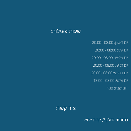
שעות פעילות:
יום ראשון: 08:00 - 20:00
יום שני: 08:00 - 20:00
יום שלישי: 08:00 - 20:00
יום רביעי: 08:00 - 20:00
יום חמישי: 08:00 - 20:00
יום שישי: 08:00 - 13:00
יום שבת: סגור
צור קשר:
כתובת:
זבולון 3, קרית אתא