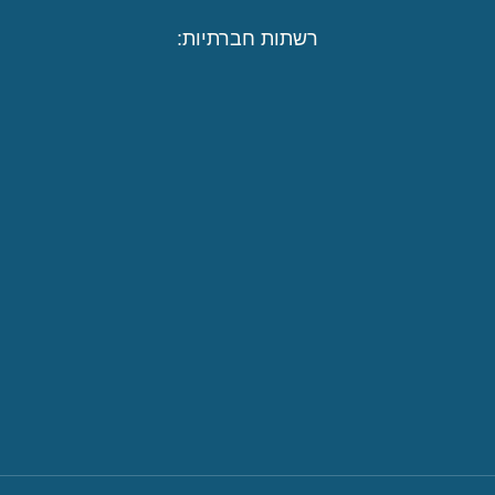
רשתות חברתיות: