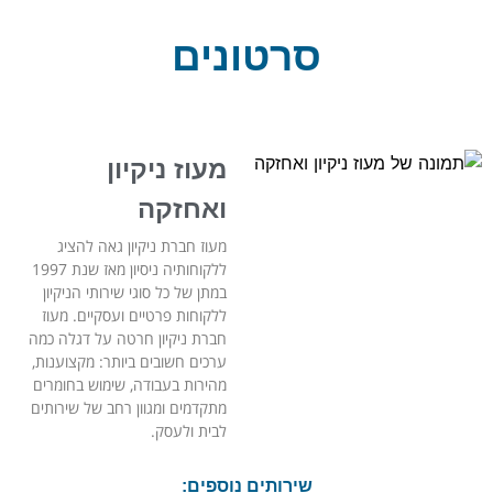
סרטונים
מעוז ניקיון
ואחזקה
מעוז חברת ניקיון גאה להציג
ללקוחותיה ניסיון מאז שנת 1997
במתן של כל סוגי שירותי הניקיון
ללקוחות פרטיים ועסקיים. מעוז
חברת ניקיון חרטה על דגלה כמה
ערכים חשובים ביותר: מקצוענות,
מהירות בעבודה, שימוש בחומרים
מתקדמים ומגוון רחב של שירותים
לבית ולעסק.
שירותים נוספים: