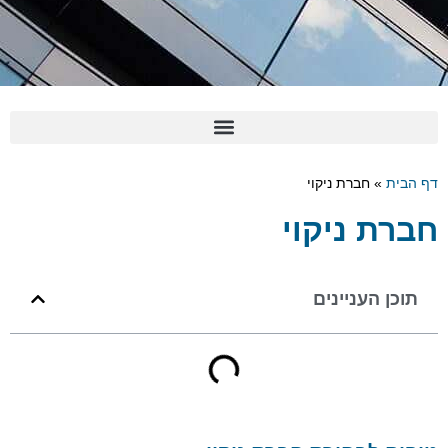
דף הבית
»
חברת ניקוי
חברת ניקוי
תוכן העניינים