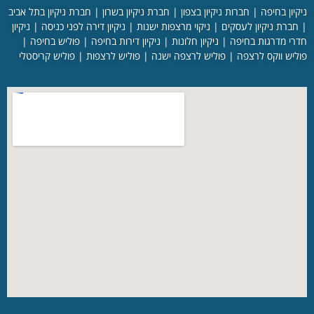
ניקיון בחיפה
|
חברות ניקיון בצפון
|
חברת ניקיון בשרון
|
חברת ניקיון בתל אביב
|
חברת ניקיון לעסקים
|
ניקוי מרצפות ישנות
|
ניקיון דירה לפני כניסה
|
ניקיון
חדרי מדרגות בחיפה
|
ניקיון חלונות
|
ניקיון דירות בחיפה
|
פוליש בחיפה
|
פוליש ווקס לרצפה
|
פוליש לרצפה ישנה
|
פוליש לרצפות
|
פוליש קריסטלי