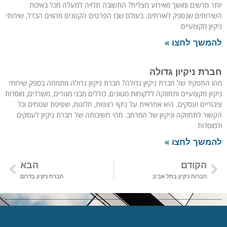
יותר מרשים ומושך מאירוע מצליח? התשובה תלויה למעלה מכל באיכות
השירותים שנספק לאורחים. בעולם שבו הפרטים הקטנים מהווים הבדל, שירותי
ניקיון מקצועיים
להמשך לחצו »
חברת ניקיון גדולה
מהו התפקיד של חברת ניקיון גדולה? חברת ניקיון גדולה מתמחה בספק שירותי
ניקיון מקצועיים ותחזוקה ללקוחות מגוונים, כוללים מבני מגורים, משרדים, מוסדות
ציבוריים ועסקים. היא אחראית על ניקוי רצפות, חלונות, שטיפת שטחים וכל
הקשור לתחזוקה וניקיון של המרחב. מהי חשיבותה של חברת ניקיון לעסקים
ולמוסדות
להמשך לחצו »
הקודם
הבא
חברות ניקיון בתל אביב
חברת ניקיון בדרום