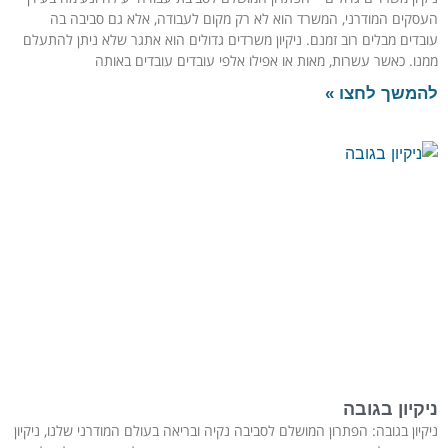
העסקים המודרני, המשרד הוא לא רק מקום לעבודה, אלא גם סביבה בה
עובדים מבלים רוב זמנם. ניקיון משרדים גדולים הוא אתגר שלא ניתן להתעלם
ממנו. כאשר עשרות, מאות או אפילו אלפי עובדים עובדים באותה
להמשך לחצו »
ניקיון בגובה
ניקיון בגובה: הפתרון המושלם לסביבה נקיה ובריאה בעולם המודרני שלנו, ניקיון