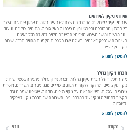
שירותי ניקיון לאירועים
שירותי ניקיון לאירועים: הפתרון המושלם לאירועים חלומיים ארגון אירועים משלב
בין התכנון המתוחכם והפרטי ובין היצירתיות האין סופית. מה היה יכול להיות עוד
יותר מרשים ומושך מאירוע מצליח? התשובה תלויה למעלה מכל באיכות
השירותים שנספק לאורחים. בעולם שבו הפרטים הקטנים מהווים הבדל, שירותי
ניקיון מקצועיים
להמשך לחצו »
חברת ניקיון גדולה
מהו התפקיד של חברת ניקיון גדולה? חברת ניקיון גדולה מתמחה בספק שירותי
ניקיון מקצועיים ותחזוקה ללקוחות מגוונים, כוללים מבני מגורים, משרדים, מוסדות
ציבוריים ועסקים. היא אחראית על ניקוי רצפות, חלונות, שטיפת שטחים וכל
הקשור לתחזוקה וניקיון של המרחב. מהי חשיבותה של חברת ניקיון לעסקים
ולמוסדות
להמשך לחצו »
הקודם
הבא