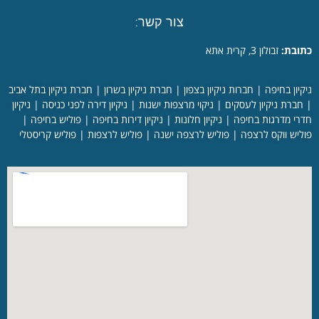
צור קשר:
כתובת:
זבולון 3, קרית אתא
ניקיון בחיפה
|
חברות ניקיון בצפון
|
חברת ניקיון בשרון
|
חברת ניקיון בתל אביב
|
חברת ניקיון לעסקים
|
ניקוי מרצפות ישנות
|
ניקיון דירה לפני כניסה
|
ניקיון
חדרי מדרגות בחיפה
|
ניקיון חלונות
|
ניקיון דירות בחיפה
|
פוליש בחיפה
|
פוליש ווקס לרצפה
|
פוליש לרצפה ישנה
|
פוליש לרצפות
|
פוליש קריסטלי