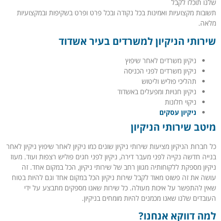
שלנו תוכלו לקבל
תשובות מקצועיות ואמינות בכל נקודה ובכל פרט ופרט בשקיפות ובמקצועיות
מלאה.
שירותי הניקיון למשרדים בעיר אשדוד
ניקיון משרדים לאחר שיפוץ
ניקיון משרדים לפני הכניסה
תהליכי פוליש וליטוש
ניקיון חנויות ומפעלים באשדוד
ניקוי חלונות
ניקיון עסקים
מיטב שירותי הניקיון
כל חברות הניקיון מציעות שירותי ניקיון שונים כמו ניקיון לאחר שיפוץ ניקיון לאחר
בנייה חדשה נקייה לפני מעבר דירה, ניקיון לפני חגים פוליש רצפות ועוד. מעוז
ניקיון מספקת ללקוחותיה מגוון רחב של שירותי ניקיון, הכל במקום אחד. זה
עושה את זה פשוט מאוד לקבל שירות ניקיון הכל במקום אחד וגם להיות בטוח
שאין להתפשר על איכות מעולה. כל שירות שאנו מספקים מתבצע על ידי
העובדים שלנו שאנו מכמנים להיות מומחים בניקיון.
למה דווקא אנחנו?