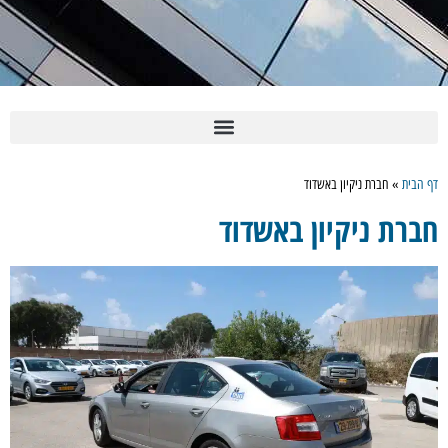
דף הבית
»
חברת ניקיון באשדוד
חברת ניקיון באשדוד