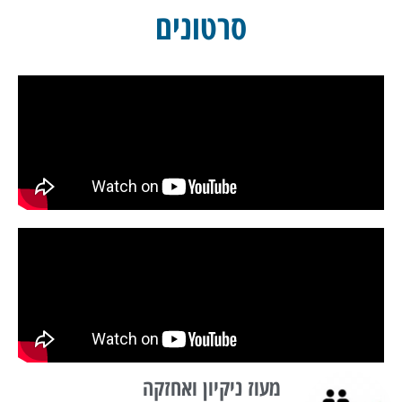
סרטונים
מעוז ניקיון ואחזקה