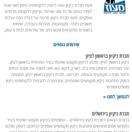
מעוז חברת ניקיון גאה להציג ללקוחותיה ניסיון מאז שנת
1997 במתן של כל סוגי שירותי הניקיון ללקוחות פרטיים
ועסקיים. מעוז חברת ניקיון חרטה על דגלה כמה ערכים
חשובים ביותר: מקצוענות, מהירות בעבודה, שימוש
בחומרים מתקדמים ומגוון רחב של שירותים לבית ולעסק.
שירותים נוספים:
חברת ניקיון בראשון לציון
ניקיון בראשון לציון: פתרון לניקיון מקצועי ואיכותי בעיר המרכזית בראשון לציון,
עיר המרכזית הדומיננטית בלב הארץ, ניקיון הוא חיוני לשפר את איכות החיים
וליצור סביבה מקצועית ונעימה. חברתנו, חברת ניקיון בראשון לציון, מתמחה
בספק פתרונות ניקיון מקצועיים ואיכותיים, עם מטרה להבטיח ללקוחותינו ניקיון
מושלם ושירות
להמשך לחצו »
חברת ניקיון בירושלים
ברוכים הבאים לחברת ניקיון בירושלים – המומחים בניקיון מקצועי ואיכותי בעיר
הקודש! אתם מחפשים פתרונות ניקיון מקצועיים ואמינים לביתכם, לעסק שלכם