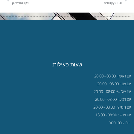
חברת ניקיון בחריש
ניקיון אחרי שיפוץ
שעות פעילות:
יום ראשון: 08:00 - 20:00
יום שני: 08:00 - 20:00
יום שלישי: 08:00 - 20:00
יום רביעי: 08:00 - 20:00
יום חמישי: 08:00 - 20:00
יום שישי: 08:00 - 13:00
יום שבת: סגור