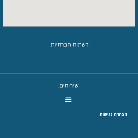
רשתות חברתיות:
שירותים:
הצהרת נגישות