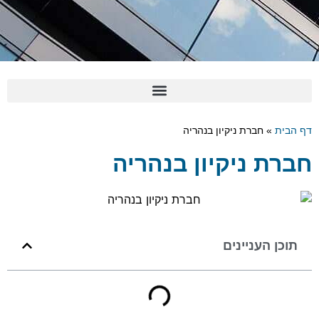
דף הבית
»
חברת ניקיון בנהריה
חברת ניקיון בנהריה
תוכן העניינים