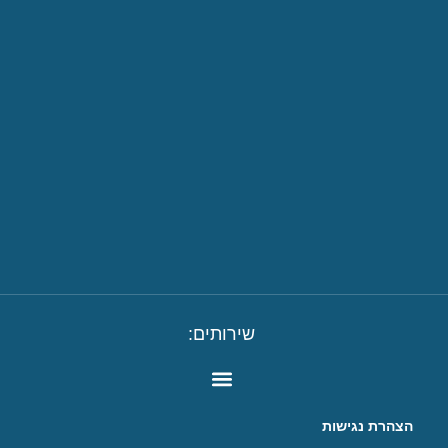
שירותים:
הצהרת נגישות