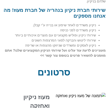
שלהם בניקיון.
שירותי חברת ניקיון בנהריה של חברת מעוז! מה
אנחנו מספקים
ניקיון משרדים לאחר שיפוץ או בנייה ע"י קבלן.
ניקיון משרדים לפני כניסה
שירותי ניקיון ופוליש מקצועיים עם מוצרים איכותיים ביותר
שירותי ליטוש והברקה לסוגי המרצפות השונים
ניקיון לעסקים ומשרדים שניזוקו מהצפות או שריפה
מעוניינים לדעת עוד עלינו ועל שירותי הניקיון המקצועיים שלנו? אתם
מוזמנים להשאיר פרטים בטופס צור קשר >>
סרטונים
מעוז ניקיון
ואחזקה