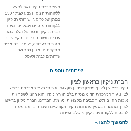
מעוז חברת ניקיון גאה להציג
ללקוחותיה ניסיון מאז שנת 1997
במתן של כל סוגי שירותי הניקיון
ללקוחות פרטיים ועסקיים. מעוז
חברת ניקיון חרטה על דגלה כמה
ערכים חשובים ביותר: מקצוענות,
מהירות בעבודה, שימוש בחומרים
מתקדמים ומגוון רחב של
שירותים לבית ולעסק.
שירותים נוספים:
חברת ניקיון בראשון לציון
ניקיון בראשון לציון: פתרון לניקיון מקצועי ואיכותי בעיר המרכזית בראשון
לציון, עיר המרכזית הדומיננטית בלב הארץ, ניקיון הוא חיוני לשפר את
איכות החיים וליצור סביבה מקצועית ונעימה. חברתנו, חברת ניקיון בראשון
לציון, מתמחה בספק פתרונות ניקיון מקצועיים ואיכותיים, עם מטרה
להבטיח ללקוחותינו ניקיון מושלם ושירות
להמשך לחצו »