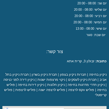
יום שני: 08:00 - 20:00
יום שלישי: 08:00 - 20:00
יום רביעי: 08:00 - 20:00
יום חמישי: 08:00 - 20:00
יום שישי: 08:00 - 13:00
יום שבת: סגור
צור קשר:
כתובת:
זבולון 3, קרית אתא
ניקיון בחיפה
|
חברות ניקיון בצפון
|
חברת ניקיון בשרון
|
חברת ניקיון בתל
אביב
|
חברת ניקיון לעסקים
|
ניקוי מרצפות ישנות
|
ניקיון דירה לפני כניסה
|
ניקיון חדרי מדרגות בחיפה
|
ניקיון חלונות
|
ניקיון דירות בחיפה
|
פוליש
בחיפה
|
פוליש ווקס לרצפה
|
פוליש לרצפה ישנה
|
פוליש לרצפות
|
פוליש
קריסטלי