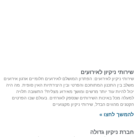
שירותי ניקיון לאירועים
שירותי ניקיון לאירועים: הפתרון המושלם לאירועים חלומיים ארגון אירועים
משלב בין התכנון המתוחכם והפרטי ובין היצירתיות האין סופית. מה היה
יכול להיות עוד יותר מרשים ומושך מאירוע מצליח? התשובה תלויה
למעלה מכל באיכות השירותים שנספק לאורחים. בעולם שבו הפרטים
הקטנים מהווים הבדל, שירותי ניקיון מקצועיים
להמשך לחצו »
חברת ניקיון גדולה