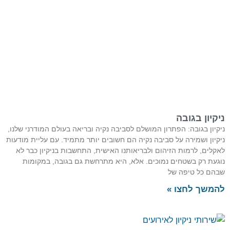
ניקיון בגובה
ניקיון בגובה: הפתרון המושלם לסביבה נקיה ובריאה בעולם המודרני שלנו,
ניקיון ושמירה על סביבה נקיה הם חשובים יותר מתמיד. עם עליית מודעות
לאקלים, לרמות הזיהום ולבריאותנו האישית, התחשבות בניקיון כבר לא
נוגעת רק בשטחים נמוכים. אלא, היא מתרחשת גם בגובה, במקומות
שבהם כל טיפה של
להמשך לחצו »