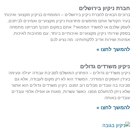
חברת ניקיון בירושלים
ברוכים הבאים לחברת ניקיון בירושלים – המומחים בניקיון מקצועי ואיכותי
בעיר הקודש! אתם מחפשים פתרונות ניקיון מקצועיים ואמינים לביתכם,
לעסק שלכם או למשרד המפואר? אתם במקום הנכון! חברתנו מתמחה
בספק שירותי ניקיון מקצועיים ואיכותיים ביותר, עם מחויבות לאיכות,
אמינות ושירות אדיב ללקוחותינו. מה נציע לכם
להמשך לחצו »
ניקיון משרדים גדולים
ניקיון משרדים גדולים – הפתרון המושלם לסביבת עבודה יעילה ונעימה
בעידן העסקים המודרני, המשרד הוא לא רק מקום לעבודה, אלא גם
סביבה בה עובדים מבלים רוב זמנם. ניקיון משרדים גדולים הוא אתגר
שלא ניתן להתעלם ממנו. כאשר עשרות, מאות או אפילו אלפי עובדים
עובדים באותה
להמשך לחצו »