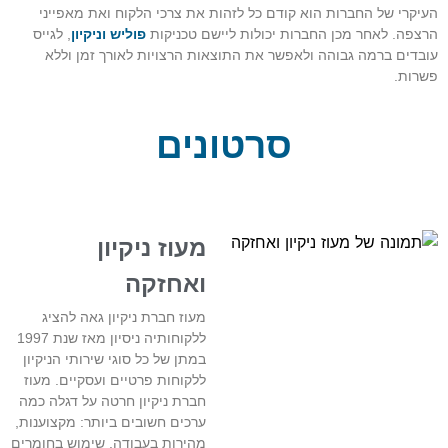
העיקרי של החברות הוא קודם כל לזהות את צרכי הלקוח ואת מאפייני
הרצפה. לאחר מכן החברות יכולות ליישם טכניקות
פוליש וניקיון
, לגייס
עובדים ברמה גבוהה ולאפשר את התוצאות הרצויות לאורך זמן וללא
פשרות.
סרטונים
מעוז ניקיון
ואחזקה
מעוז חברת ניקיון גאה להציג
ללקוחותיה ניסיון מאז שנת 1997
במתן של כל סוגי שירותי הניקיון
ללקוחות פרטיים ועסקיים. מעוז
חברת ניקיון חרטה על דגלה כמה
ערכים חשובים ביותר: מקצוענות,
מהירות בעבודה, שימוש בחומרים