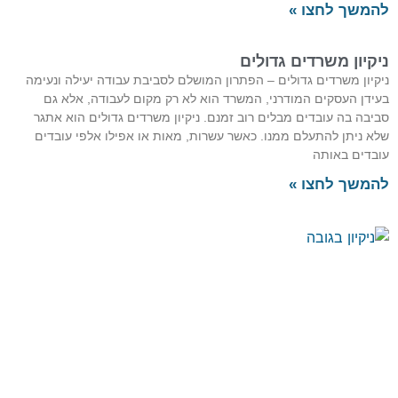
להמשך לחצו »
ניקיון משרדים גדולים
ניקיון משרדים גדולים – הפתרון המושלם לסביבת עבודה יעילה ונעימה
בעידן העסקים המודרני, המשרד הוא לא רק מקום לעבודה, אלא גם
סביבה בה עובדים מבלים רוב זמנם. ניקיון משרדים גדולים הוא אתגר
שלא ניתן להתעלם ממנו. כאשר עשרות, מאות או אפילו אלפי עובדים
עובדים באותה
להמשך לחצו »