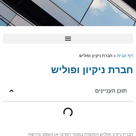
דף הבית
»
חברת ניקיון ופוליש
חברת ניקיון ופוליש
תוכן העניינים
חברת ניקיון ופוליש הפועלת במגזר הפרטי או העסקי נדרשת