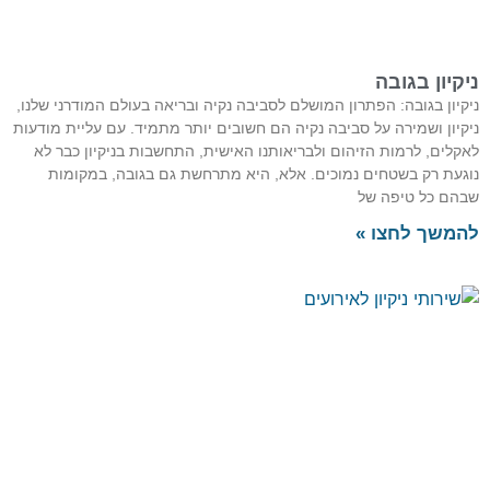
ניקיון בגובה
ניקיון בגובה: הפתרון המושלם לסביבה נקיה ובריאה בעולם המודרני שלנו,
ניקיון ושמירה על סביבה נקיה הם חשובים יותר מתמיד. עם עליית מודעות
לאקלים, לרמות הזיהום ולבריאותנו האישית, התחשבות בניקיון כבר לא
נוגעת רק בשטחים נמוכים. אלא, היא מתרחשת גם בגובה, במקומות
שבהם כל טיפה של
להמשך לחצו »