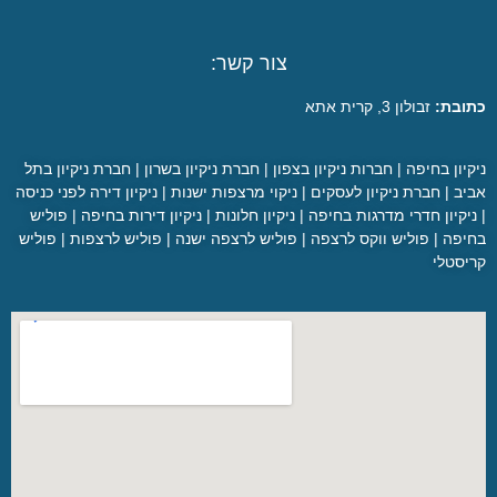
צור קשר:
כתובת:
זבולון 3, קרית אתא
ניקיון בחיפה
|
חברות ניקיון בצפון
|
חברת ניקיון בשרון
|
חברת ניקיון בתל
אביב
|
חברת ניקיון לעסקים
|
ניקוי מרצפות ישנות
|
ניקיון דירה לפני כניסה
|
ניקיון חדרי מדרגות בחיפה
|
ניקיון חלונות
|
ניקיון דירות בחיפה
|
פוליש
בחיפה
|
פוליש ווקס לרצפה
|
פוליש לרצפה ישנה
|
פוליש לרצפות
|
פוליש
קריסטלי