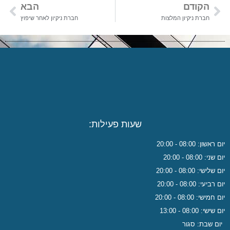
הקודם
הבא
חברת ניקיון המלצות
חברת ניקיון לאחר שיפוץ
שעות פעילות:
יום ראשון: 08:00 - 20:00
יום שני: 08:00 - 20:00
יום שלישי: 08:00 - 20:00
יום רביעי: 08:00 - 20:00
יום חמישי: 08:00 - 20:00
יום שישי: 08:00 - 13:00
יום שבת: סגור