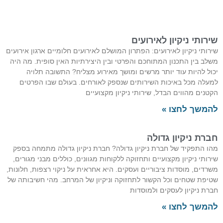
שירותי ניקיון לאירועים
שירותי ניקיון לאירועים: הפתרון המושלם לאירועים חלומיים ארגון אירועים
משלב בין התכנון המתוחכם והפרטי ובין היצירתיות האין סופית. מה היה
יכול להיות עוד יותר מרשים ומושך מאירוע מצליח? התשובה תלויה
למעלה מכל באיכות השירותים שנספק לאורחים. בעולם שבו הפרטים
הקטנים מהווים הבדל, שירותי ניקיון מקצועיים
להמשך לחצו »
חברת ניקיון גדולה
מהו התפקיד של חברת ניקיון גדולה? חברת ניקיון גדולה מתמחה בספק
שירותי ניקיון מקצועיים ותחזוקה ללקוחות מגוונים, כוללים מבני מגורים,
משרדים, מוסדות ציבוריים ועסקים. היא אחראית על ניקוי רצפות, חלונות,
שטיפת שטחים וכל הקשור לתחזוקה וניקיון של המרחב. מהי חשיבותה של
חברת ניקיון לעסקים ולמוסדות
להמשך לחצו »