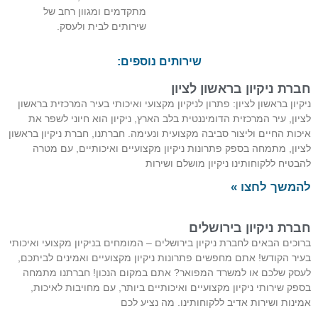
מתקדמים ומגוון רחב של
שירותים לבית ולעסק.
שירותים נוספים:
חברת ניקיון בראשון לציון
ניקיון בראשון לציון: פתרון לניקיון מקצועי ואיכותי בעיר המרכזית בראשון
לציון, עיר המרכזית הדומיננטית בלב הארץ, ניקיון הוא חיוני לשפר את
איכות החיים וליצור סביבה מקצועית ונעימה. חברתנו, חברת ניקיון בראשון
לציון, מתמחה בספק פתרונות ניקיון מקצועיים ואיכותיים, עם מטרה
להבטיח ללקוחותינו ניקיון מושלם ושירות
להמשך לחצו »
חברת ניקיון בירושלים
ברוכים הבאים לחברת ניקיון בירושלים – המומחים בניקיון מקצועי ואיכותי
בעיר הקודש! אתם מחפשים פתרונות ניקיון מקצועיים ואמינים לביתכם,
לעסק שלכם או למשרד המפואר? אתם במקום הנכון! חברתנו מתמחה
בספק שירותי ניקיון מקצועיים ואיכותיים ביותר, עם מחויבות לאיכות,
אמינות ושירות אדיב ללקוחותינו. מה נציע לכם