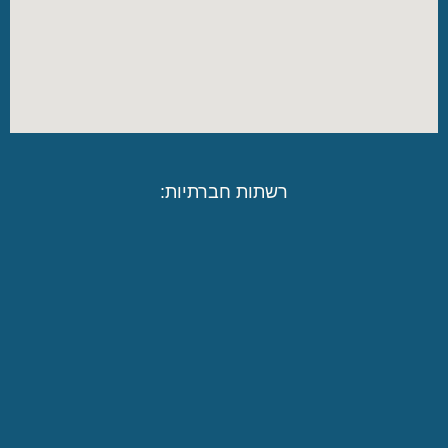
רשתות חברתיות: