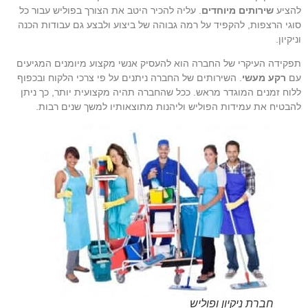
להציע
שירותים מיוחדים
. עליה להכיר היטב את הצורך בפוליש עבור כל
סוגי הרצפות, להקפיד על רמה גבוהה של ביצוע ולבצע גם עבודות הכנה
וניקיון.
תפקידה העיקרי של החברה הוא להעסיק אנשי מקצוע מיומנים המגיעים
עם
רקע מעשי
. השירותים של החברה ניתנים על פי צרכי הלקוח ובכפוף
ללוח זמנים המוגדר מראש. ככל שהחברה תהיה מקצועית יותר, כך ניתן
להבטיח את עמידות הפוליש וליהנות מתוצאותיו למשך שנים רבות.
חברת ניקיון ופוליש