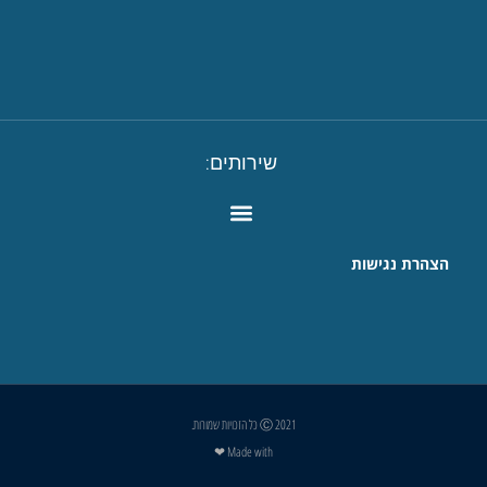
שירותים:
הצהרת נגישות
Ⓒ 2021 כל הזכויות שמורות.
Made with ❤