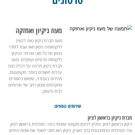
מעוז ניקיון ואחזקה
מעוז חברת ניקיון גאה להציג
ללקוחותיה ניסיון מאז שנת 1997
במתן של כל סוגי שירותי הניקיון
ללקוחות פרטיים ועסקיים. מעוז
חברת ניקיון חרטה על דגלה כמה
ערכים חשובים ביותר: מקצוענות,
מהירות בעבודה, שימוש בחומרים
מתקדמים ומגוון רחב של שירותים
לבית ולעסק.
שירותים נוספים:
חברת ניקיון בראשון לציון
ניקיון בראשון לציון: פתרון לניקיון מקצועי ואיכותי בעיר המרכזית בראשון לציון,
עיר המרכזית הדומיננטית בלב הארץ, ניקיון הוא חיוני לשפר את איכות החיים