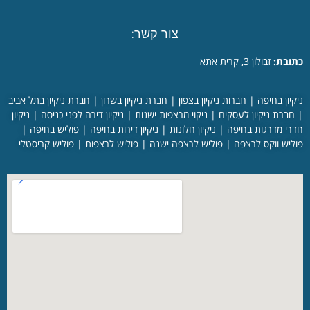
צור קשר:
כתובת:
זבולון 3, קרית אתא
ניקיון בחיפה
|
חברות ניקיון בצפון
|
חברת ניקיון בשרון
|
חברת ניקיון בתל אביב
|
חברת ניקיון לעסקים
|
ניקוי מרצפות ישנות
|
ניקיון דירה לפני כניסה
|
ניקיון
חדרי מדרגות בחיפה
|
ניקיון חלונות
|
ניקיון דירות בחיפה
|
פוליש בחיפה
|
פוליש ווקס לרצפה
|
פוליש לרצפה ישנה
|
פוליש לרצפות
|
פוליש קריסטלי