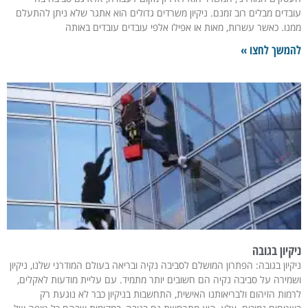
בדים מבלים רוב זמנם. ניקיון משרדים גדולים הוא אתגר שלא ניתן להתעלם
נו. כאשר עשרות, מאות או אפילו אלפי עובדים עובדים באותה
משך לחצו »
קיון בגובה
קיון בגובה: הפתרון המושלם לסביבה נקיה ובריאה בעולם המודרני שלנו, ניקיון
מירה על סביבה נקיה הם חשובים יותר מתמיד. עם עליית מודעות לאקלים,
מות הזיהום ולבריאותנו האישית, התחשבות בניקיון כבר לא נוגעת רק