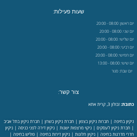
שעות פעילות:
אשון: 08:00 - 20:00
י: 08:00 - 20:00
לישי: 08:00 - 20:00
ביעי: 08:00 - 20:00
מישי: 08:00 - 20:00
ישי: 08:00 - 13:00
ום שבת: סגור
צור קשר:
ובת:
זבולון 3, קרית אתא
קיון בחיפה
|
חברות ניקיון בצפון
|
חברת ניקיון בשרון
|
חברת ניקיון בתל אביב
חברת ניקיון לעסקים
|
ניקוי מרצפות ישנות
|
ניקיון דירה לפני כניסה
|
ניקיון
רי מדרגות בחיפה
|
ניקיון חלונות
|
ניקיון דירות בחיפה
|
פוליש בחיפה
|