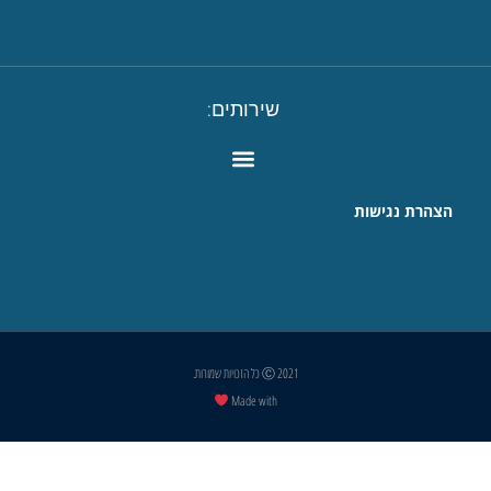
שירותים:
הצהרת נגישות
Ⓒ 2021 כל הזכויות שמורות.
Made with