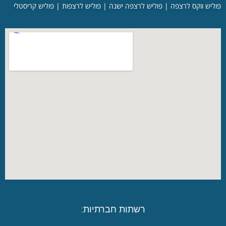
ליש ווקס לרצפה
|
פוליש לרצפה ישנה
|
פוליש לרצפות
|
פוליש קריסטלי
רשתות חברתיות: