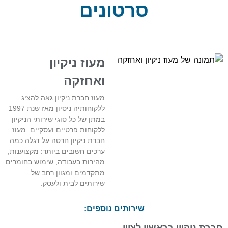
סרטונים
מעוז ניקיון
ואחזקה
מעוז חברת ניקיון גאה להציג
ללקוחותיה ניסיון מאז שנת 1997
במתן של כל סוגי שירותי הניקיון
ללקוחות פרטיים ועסקיים. מעוז
חברת ניקיון חרטה על דגלה כמה
ערכים חשובים ביותר: מקצוענות,
מהירות בעבודה, שימוש בחומרים
מתקדמים ומגוון רחב של
שירותים לבית ולעסק.
שירותים נוספים:
חברת ניקיון בראשון לציון