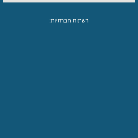
רשתות חברתיות: