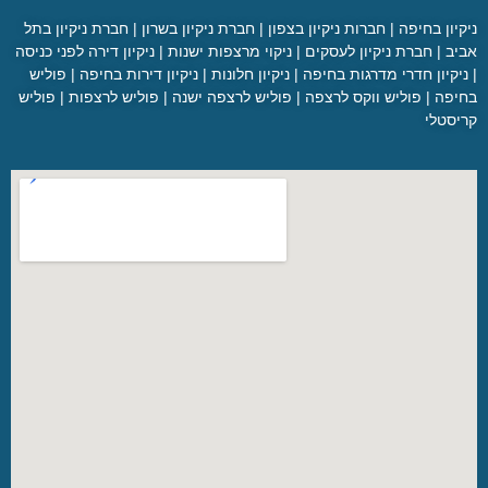
ניקיון בחיפה
|
חברות ניקיון בצפון
|
חברת ניקיון בשרון
|
חברת ניקיון בתל
אביב
|
חברת ניקיון לעסקים
|
ניקוי מרצפות ישנות
|
ניקיון דירה לפני כניסה
|
ניקיון חדרי מדרגות בחיפה
|
ניקיון חלונות
|
ניקיון דירות בחיפה
|
פוליש
בחיפה
|
פוליש ווקס לרצפה
|
פוליש לרצפה ישנה
|
פוליש לרצפות
|
פוליש
קריסטלי