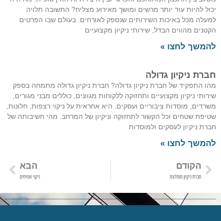
יכול להיות עוד יותר מרשים ומושך מאירוע מצליח? התשובה תלויה
למעלה מכל באיכות השירותים שנספק לאורחים. בעולם שבו הפרטים
הקטנים מהווים הבדל, שירותי ניקיון מקצועיים
להמשך לחצו »
חברת ניקיון גדולה
מהו התפקיד של חברת ניקיון גדולה? חברת ניקיון גדולה מתמחה בספק
שירותי ניקיון מקצועיים ותחזוקה ללקוחות מגוונים, כוללים מבני מגורים,
משרדים, מוסדות ציבוריים ועסקים. היא אחראית על ניקוי רצפות, חלונות,
שטיפת שטחים וכל הקשור לתחזוקה וניקיון של המרחב. מהי חשיבותה של
חברת ניקיון לעסקים ולמוסדות
להמשך לחצו »
הקודם
הבא
חברת ניקיון מומלצת
ניקוי שטיחים