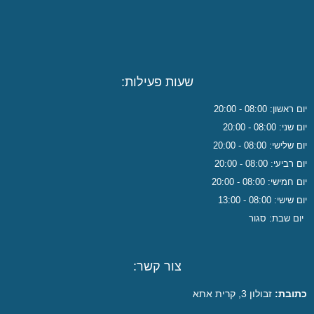
שעות פעילות:
יום ראשון: 08:00 - 20:00
יום שני: 08:00 - 20:00
יום שלישי: 08:00 - 20:00
יום רביעי: 08:00 - 20:00
יום חמישי: 08:00 - 20:00
יום שישי: 08:00 - 13:00
יום שבת: סגור
צור קשר:
כתובת:
זבולון 3, קרית אתא