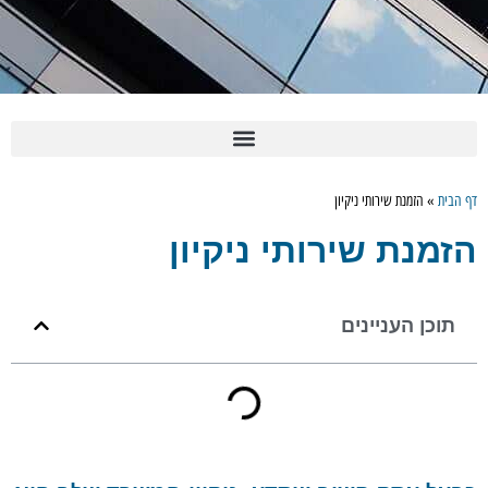
דף הבית
»
הזמנת שירותי ניקיון
הזמנת שירותי ניקיון
תוכן העניינים