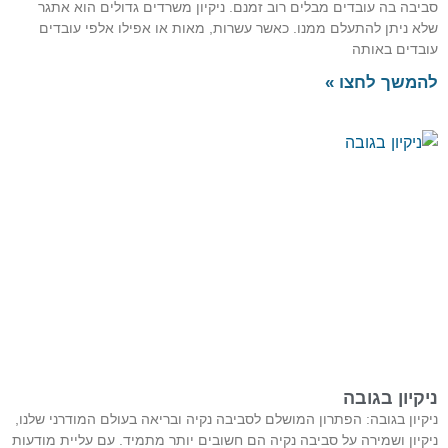
סביבה בה עובדים מבלים רוב זמנם. ניקיון משרדים גדולים הוא אתגר
שלא ניתן להתעלם ממנו. כאשר עשרות, מאות או אפילו אלפי עובדים
עובדים באותה
להמשך לחצו »
ניקיון בגובה
ניקיון בגובה: הפתרון המושלם לסביבה נקיה ובריאה בעולם המודרני שלנו,
ניקיון ושמירה על סביבה נקיה הם חשובים יותר מתמיד. עם עליית מודעות