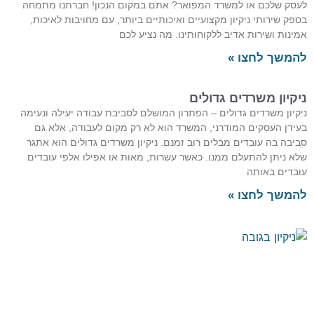
לעסק שלכם או למשרד המפואר? אתם במקום הנכון! חברתנו מתמחה
בספק שירותי ניקיון מקצועיים ואיכותיים ביותר, עם מחויבות לאיכות,
אמינות ושירות אדיב ללקוחותינו. מה נציע לכם
להמשך לחצו »
ניקיון משרדים גדולים
ניקיון משרדים גדולים – הפתרון המושלם לסביבת עבודה יעילה ונעימה
בעידן העסקים המודרני, המשרד הוא לא רק מקום לעבודה, אלא גם
סביבה בה עובדים מבלים רוב זמנם. ניקיון משרדים גדולים הוא אתגר
שלא ניתן להתעלם ממנו. כאשר עשרות, מאות או אפילו אלפי עובדים
עובדים באותה
להמשך לחצו »