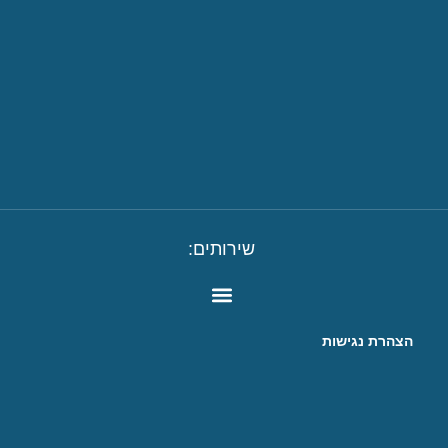
שירותים:
הצהרת נגישות