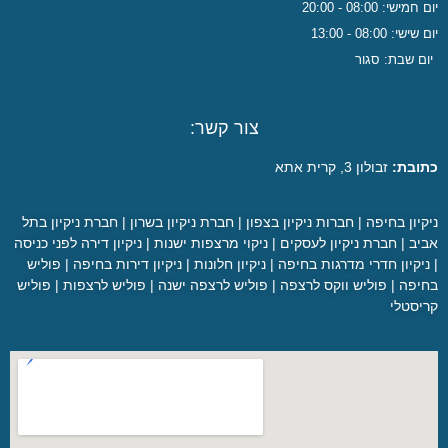
יום חמישי: 08:00 - 20:00
יום שישי: 08:00 - 13:00
יום שבת: סגור
צור קשר:
כתובת:
זבולון 3, קרית אתא
ניקיון בחיפה
|
חברות ניקיון בצפון
|
חברת ניקיון בשרון
|
חברת ניקיון בתל
אביב
|
חברת ניקיון לעסקים
|
ניקוי מרצפות ישנות
|
ניקיון דירה לפני כניסה
|
ניקיון חדרי מדרגות בחיפה
|
ניקיון חלונות
|
ניקיון דירות בחיפה
|
פוליש
בחיפה
|
פוליש ווקס לרצפה
|
פוליש לרצפה ישנה
|
פוליש לרצפות
|
פוליש
קריסטלי