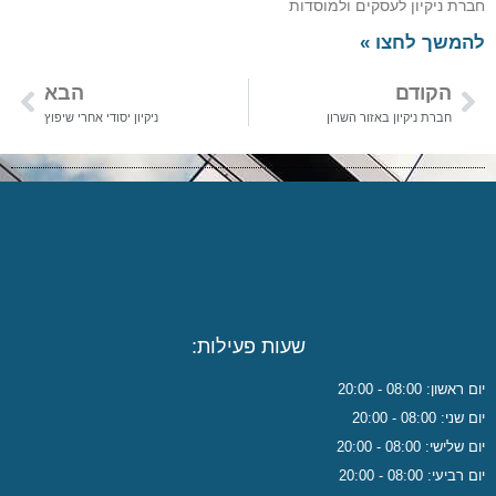
חברת ניקיון לעסקים ולמוסדות
להמשך לחצו »
הקודם
הבא
חברת ניקיון באזור השרון
ניקיון יסודי אחרי שיפוץ
שעות פעילות:
יום ראשון: 08:00 - 20:00
יום שני: 08:00 - 20:00
יום שלישי: 08:00 - 20:00
יום רביעי: 08:00 - 20:00