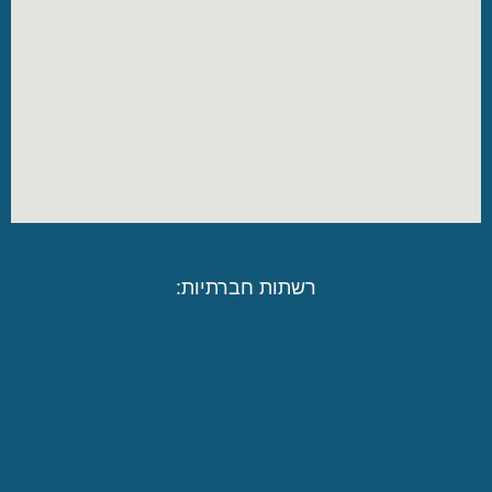
רשתות חברתיות: