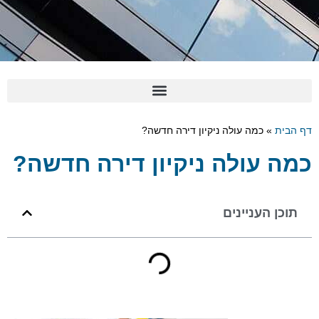
דף הבית
»
כמה עולה ניקיון דירה חדשה?
כמה עולה ניקיון דירה חדשה?
תוכן העניינים