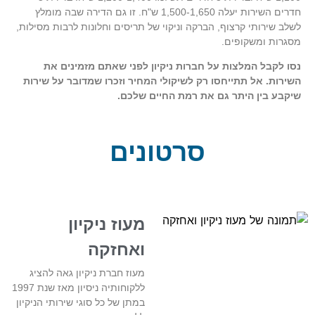
חדרים השירות יעלה 1,500-1,650 ש"ח. זו גם הדירה שבה מומלץ
לשלב שירותי קרצוף, הברקה וניקוי של תריסים וחלונות לרבות מסילות,
מסגרות ומשקופים.
נסו לקבל המלצות על חברות ניקיון לפני שאתם מזמינים את
השירות. אל תתייחסו רק לשיקולי המחיר וזכרו שמדובר על שירות
שיקבע בין היתר גם את רמת החיים שלכם.
סרטונים
מעוז ניקיון
ואחזקה
מעוז חברת ניקיון גאה להציג
ללקוחותיה ניסיון מאז שנת 1997
במתן של כל סוגי שירותי הניקיון