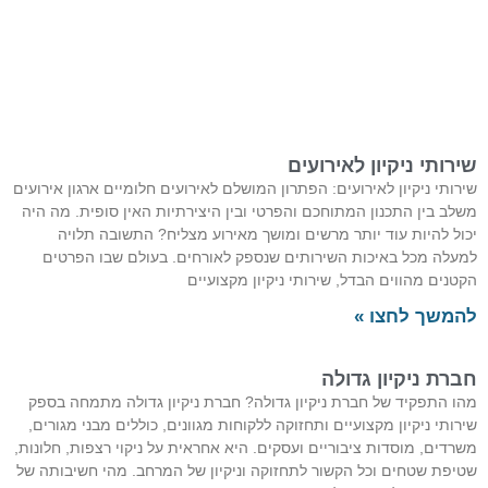
שירותי ניקיון לאירועים
שירותי ניקיון לאירועים: הפתרון המושלם לאירועים חלומיים ארגון אירועים
משלב בין התכנון המתוחכם והפרטי ובין היצירתיות האין סופית. מה היה
יכול להיות עוד יותר מרשים ומושך מאירוע מצליח? התשובה תלויה
למעלה מכל באיכות השירותים שנספק לאורחים. בעולם שבו הפרטים
הקטנים מהווים הבדל, שירותי ניקיון מקצועיים
להמשך לחצו »
חברת ניקיון גדולה
מהו התפקיד של חברת ניקיון גדולה? חברת ניקיון גדולה מתמחה בספק
שירותי ניקיון מקצועיים ותחזוקה ללקוחות מגוונים, כוללים מבני מגורים,
משרדים, מוסדות ציבוריים ועסקים. היא אחראית על ניקוי רצפות, חלונות,
שטיפת שטחים וכל הקשור לתחזוקה וניקיון של המרחב. מהי חשיבותה של