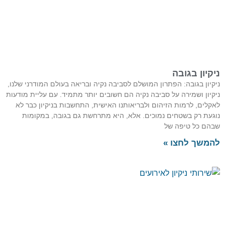
ניקיון בגובה
ניקיון בגובה: הפתרון המושלם לסביבה נקיה ובריאה בעולם המודרני שלנו,
ניקיון ושמירה על סביבה נקיה הם חשובים יותר מתמיד. עם עליית מודעות
לאקלים, לרמות הזיהום ולבריאותנו האישית, התחשבות בניקיון כבר לא
נוגעת רק בשטחים נמוכים. אלא, היא מתרחשת גם בגובה, במקומות
שבהם כל טיפה של
להמשך לחצו »