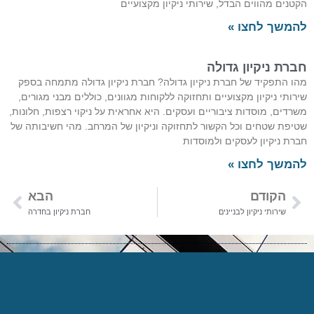
הקטנים מהווים הבדל, שירותי ניקיון מקצועיים
להמשך לחצו »
חברת ניקיון גדולה
מהו התפקיד של חברת ניקיון גדולה? חברת ניקיון גדולה מתמחה בספק
שירותי ניקיון מקצועיים ותחזוקה ללקוחות מגוונים, כוללים מבני מגורים,
משרדים, מוסדות ציבוריים ועסקים. היא אחראית על ניקוי רצפות, חלונות,
שטיפת שטחים וכל הקשור לתחזוקה וניקיון של המרחב. מהי חשיבותה של
חברת ניקיון לעסקים ולמוסדות
להמשך לחצו »
הקודם
הבא
שירותי ניקיון לבניינים
חברת ניקיון בחדרה