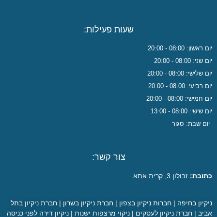
שעות פעילות:
יום ראשון: 08:00 - 20:00
יום שני: 08:00 - 20:00
יום שלישי: 08:00 - 20:00
יום רביעי: 08:00 - 20:00
יום חמישי: 08:00 - 20:00
יום שישי: 08:00 - 13:00
יום שבת: סגור
צור קשר:
כתובת:
זבולון 3, קרית אתא
ניקיון בחיפה
|
חברות ניקיון בצפון
|
חברת ניקיון בשרון
|
חברת ניקיון בתל
אביב
|
חברת ניקיון לעסקים
|
ניקוי מרצפות ישנות
|
ניקיון דירה לפני כניסה