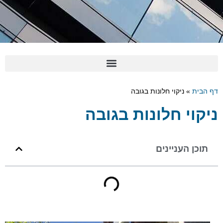
דף הבית
»
ניקוי חלונות בגובה
ניקוי חלונות בגובה
תוכן העניינים