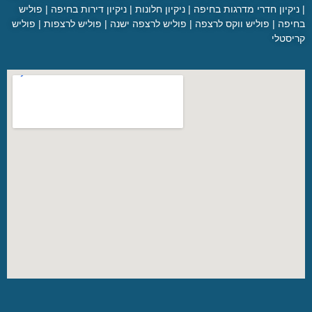
|
ניקיון חדרי מדרגות בחיפה
|
ניקיון חלונות
|
ניקיון דירות בחיפה
|
פוליש
בחיפה
|
פוליש ווקס לרצפה
|
פוליש לרצפה ישנה
|
פוליש לרצפות
|
פוליש
קריסטלי