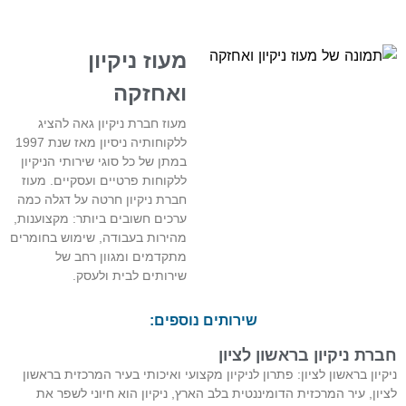
מעוז ניקיון
ואחזקה
מעוז חברת ניקיון גאה להציג
ללקוחותיה ניסיון מאז שנת 1997
במתן של כל סוגי שירותי הניקיון
ללקוחות פרטיים ועסקיים. מעוז
חברת ניקיון חרטה על דגלה כמה
ערכים חשובים ביותר: מקצוענות,
מהירות בעבודה, שימוש בחומרים
מתקדמים ומגוון רחב של
שירותים לבית ולעסק.
שירותים נוספים:
חברת ניקיון בראשון לציון
ניקיון בראשון לציון: פתרון לניקיון מקצועי ואיכותי בעיר המרכזית בראשון
לציון, עיר המרכזית הדומיננטית בלב הארץ, ניקיון הוא חיוני לשפר את