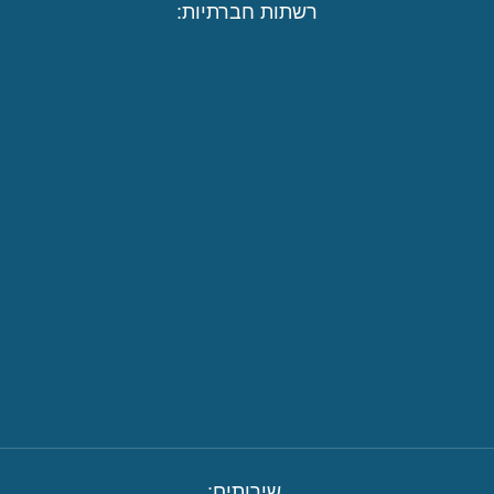
רשתות חברתיות:
שירותים: