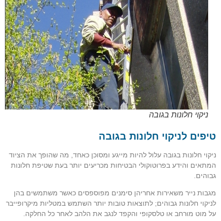
ניקוי חלונות בגובה
טיפים לניקוי חלונות בגובה
ניקוי חלונות בגובה עלול להיות מייגע ומסוכן כאחד, מה שהופך את הציוד
המתאים והידע בפרוטוקולי הבטיחות מכריעים יותר בעת שטיפת חלונות
גבוהים.
מגבות נייר משאירות אחריהן סימנים מפוספסים כאשר משתמשים בהן
לניקוי חלונות גבוהים; לתוצאות טובות יותר השתמש במטליות מיקרופייבר
על מוט מורחב או טלסקופי והקפד לנגב את הלהב לאחר כל החלקה.