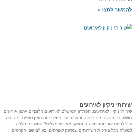
להמשך לחצו »
שירותי ניקיון לאירועים
שירותי ניקיון לאירועים: הפתרון המושלם לאירועים חלומיים ארגון אירועים
משלב בין התכנון המתוחכם והפרטי ובין היצירתיות האין סופית. מה היה
יכול להיות עוד יותר מרשים ומושך מאירוע מצליח? התשובה תלויה
למעלה מכל באיכות השירותים שנספק לאורחים. בעולם שבו הפרטים