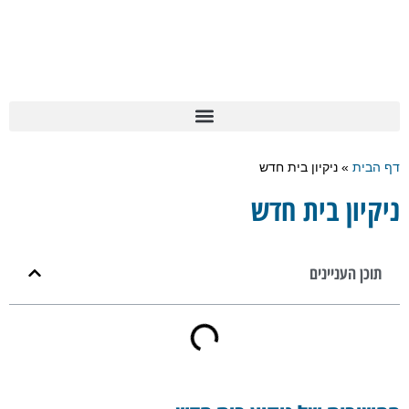
דף הבית
»
ניקיון בית חדש
ניקיון בית חדש
תוכן העניינים