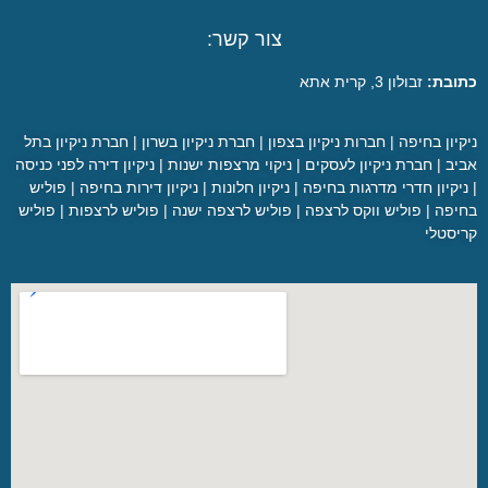
צור קשר:
כתובת:
זבולון 3, קרית אתא
ניקיון בחיפה
|
חברות ניקיון בצפון
|
חברת ניקיון בשרון
|
חברת ניקיון בתל
אביב
|
חברת ניקיון לעסקים
|
ניקוי מרצפות ישנות
|
ניקיון דירה לפני כניסה
|
ניקיון חדרי מדרגות בחיפה
|
ניקיון חלונות
|
ניקיון דירות בחיפה
|
פוליש
בחיפה
|
פוליש ווקס לרצפה
|
פוליש לרצפה ישנה
|
פוליש לרצפות
|
פוליש
קריסטלי