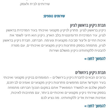
שירותים לבית ולעסק.
שירותים נוספים:
חברת ניקיון בראשון לציון
ניקיון בראשון לציון: פתרון לניקיון מקצועי ואיכותי בעיר המרכזית בראשון
לציון, עיר המרכזית הדומיננטית בלב הארץ, ניקיון הוא חיוני לשפר את
איכות החיים וליצור סביבה מקצועית ונעימה. חברתנו, חברת ניקיון בראשון
לציון, מתמחה בספק פתרונות ניקיון מקצועיים ואיכותיים, עם מטרה
להבטיח ללקוחותינו ניקיון מושלם ושירות
להמשך לחצו »
חברת ניקיון בירושלים
ברוכים הבאים לחברת ניקיון בירושלים – המומחים בניקיון מקצועי ואיכותי
בעיר הקודש! אתם מחפשים פתרונות ניקיון מקצועיים ואמינים לביתכם,
לעסק שלכם או למשרד המפואר? אתם במקום הנכון! חברתנו מתמחה
בספק שירותי ניקיון מקצועיים ואיכותיים ביותר, עם מחויבות לאיכות,
אמינות ושירות אדיב ללקוחותינו. מה נציע לכם
להמשך לחצו »