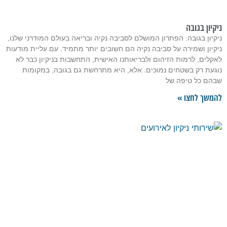
ניקיון בגובה
ניקיון בגובה: הפתרון המושלם לסביבה נקיה ובריאה בעולם המודרני שלנו,
ניקיון ושמירה על סביבה נקיה הם חשובים יותר מתמיד. עם עליית מודעות
לאקלים, לרמות הזיהום ולבריאותנו האישית, התחשבות בניקיון כבר לא
נוגעת רק בשטחים נמוכים. אלא, היא מתרחשת גם בגובה, במקומות
שבהם כל טיפה של
להמשך לחצו »