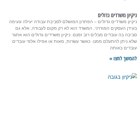
ניקיון משרדים גדולים
ניקיון משרדים גדולים – הפתרון המושלם לסביבת עבודה יעילה ונעימה
בעידן העסקים המודרני, המשרד הוא לא רק מקום לעבודה, אלא גם
סביבה בה עובדים מבלים רוב זמנם. ניקיון משרדים גדולים הוא אתגר
שלא ניתן להתעלם ממנו. כאשר עשרות, מאות או אפילו אלפי עובדים
עובדים באותה
להמשך לחצו »