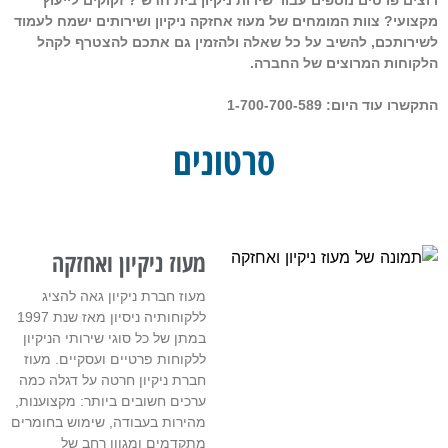
מקצועי? צוות המומחים של מעוז אחזקה ניקיון ושירותים ישמח לעמוד
לשירותכם, להשיב על כל שאלה ולהזמין גם אתכם להצטרף לקהל
הלקוחות המרוצים של החברה.
התקשרו עוד היום:
1-700-700-589
סרטונים
מעוז ניקיון ואחזקה
מעוז חברת ניקיון גאה להציג
ללקוחותיה ניסיון מאז שנת 1997
במתן של כל סוגי שירותי הניקיון
ללקוחות פרטיים ועסקיים. מעוז
חברת ניקיון חרטה על דגלה כמה
ערכים חשובים ביותר: מקצוענות,
מהירות בעבודה, שימוש בחומרים
מתקדמים ומגוון רחב של