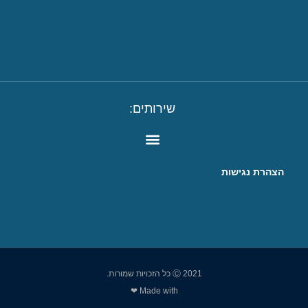
שירותים:
הצהרת נגישות
Ⓒ 2021 כל הזכויות שמורות.
Made with ❤