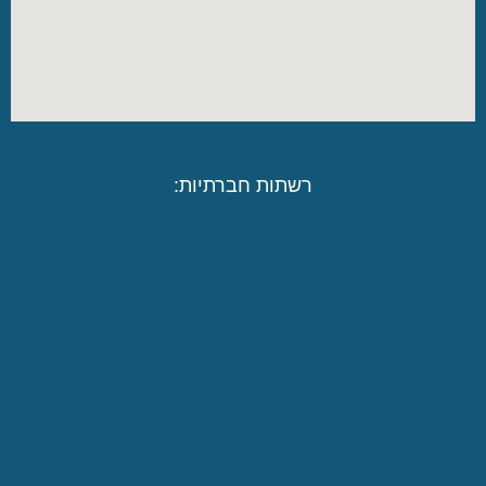
רשתות חברתיות: