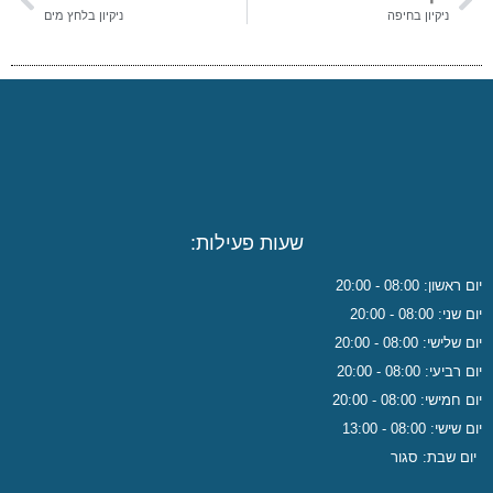
ניקיון בחיפה
ניקיון בלחץ מים
שעות פעילות:
יום ראשון: 08:00 - 20:00
יום שני: 08:00 - 20:00
יום שלישי: 08:00 - 20:00
יום רביעי: 08:00 - 20:00
יום חמישי: 08:00 - 20:00
יום שישי: 08:00 - 13:00
יום שבת: סגור