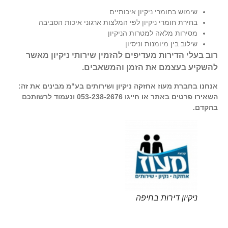
שימוש בחומרי ניקיון איכותיים
בחירת חומרי ניקיון לפי המלצות ארגוני איכות הסביבה
מסירות מלאה למטרות הניקיון
שילוב בין מיומנות וניסיון
רוב בעלי הדירות מעדיפים להזמין שירותי ניקיון מאשר
להשקיע בעצמם את הזמן והמשאבים.
אנחנו בחברת מעוז אחזקה ניקיון ושירותים בע"מ מבינים את זה:
השאירו פרטים באתר או חייגו
053-238-2676
ונעמוד לרשותכם
בהקדם.
ניקיון דירות בחיפה