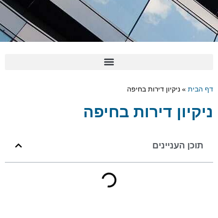
 הבית
»
ניקיון דירות בחיפה
יקיון דירות בחיפה
תוכן העניינים