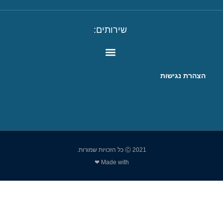
שירותים:
הצהרת נגישות
Ⓒ 2021 כל הזכויות שמורות.
Made with ❤