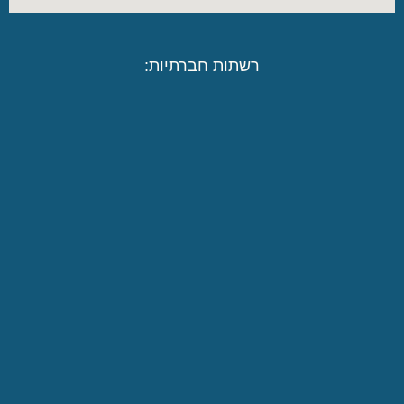
רשתות חברתיות: