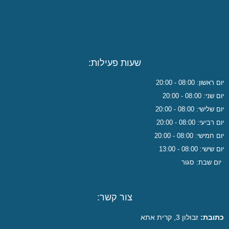
שעות פעילות:
אשון: 08:00 - 20:00
ני: 08:00 - 20:00
לישי: 08:00 - 20:00
ביעי: 08:00 - 20:00
חמישי: 08:00 - 20:00
ישי: 08:00 - 13:00
ום שבת: סגור
צור קשר:
ובת:
זבולון 3, קרית אתא