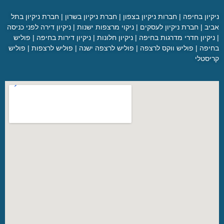
קיון בחיפה
|
חברות ניקיון בצפון
|
חברת ניקיון בשרון
|
חברת ניקיון בתל
יב
|
חברת ניקיון לעסקים
|
ניקוי מרצפות ישנות
|
ניקיון דירה לפני כניסה
יקיון חדרי מדרגות בחיפה
|
ניקיון חלונות
|
ניקיון דירות בחיפה
|
פוליש
יפה
|
פוליש ווקס לרצפה
|
פוליש לרצפה ישנה
|
פוליש לרצפות
|
פוליש
יסטלי