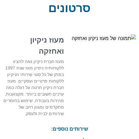
סרטונים
מעוז ניקיון
ואחזקה
מעוז חברת ניקיון גאה להציג
ללקוחותיה ניסיון מאז שנת 1997
במתן של כל סוגי שירותי הניקיון
ללקוחות פרטיים ועסקיים. מעוז
חברת ניקיון חרטה על דגלה כמה
ערכים חשובים ביותר: מקצוענות,
מהירות בעבודה, שימוש בחומרים
מתקדמים ומגוון רחב של
שירותים לבית ולעסק.
שירותים נוספים: