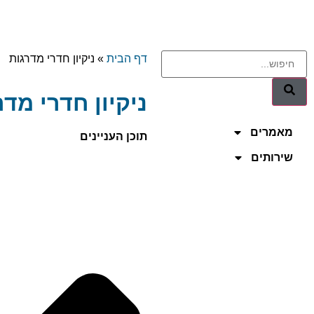
דף הבית
»
ניקיון חדרי מדרגות
ניקיון חדרי מדר
מאמרים
תוכן העניינים
שירותים