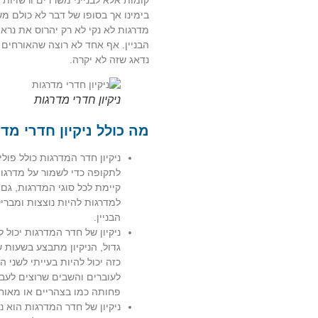
בימינו אך בסופו של דבר לא כולם 
מדרגות לא נקי לא רק יהרוס את נראו
הבניין. אף אחד לא רוצה שהאורחים ש
נדאג שזה לא יקרה.
ניקיון חדרי מדרגות
מה כולל ניקיון חדרי מד
ניקיון חדר המדרגות כולל פו
לתקופה כדי לשמור על מדרגו
קיימת לכל סוגי המדרגות, גם
למדרגות להיות נוצצות ומברי
הבניין.
ניקיון של חדר המדרגות יכול 
גדול, הניקיון מתבצע בשעות 
כזה יכול להיות בעייתי לשני 
לעוברים והשבים שרוצים לעב
פחותה כמו בצהריים או מאוח
ניקיון של חדר המדרגות הוא 