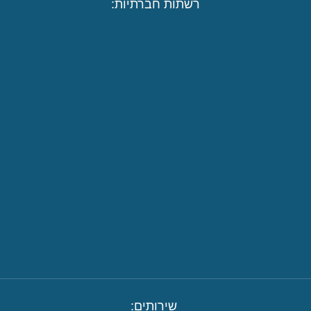
רשתות חברתיות:
שירותים: