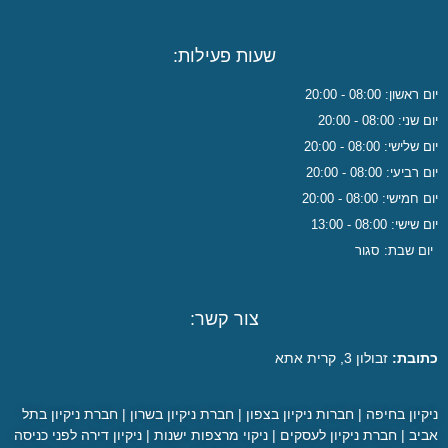
שעות פעילות:
יום ראשון: 08:00 - 20:00
יום שני: 08:00 - 20:00
יום שלישי: 08:00 - 20:00
יום רביעי: 08:00 - 20:00
יום חמישי: 08:00 - 20:00
יום שישי: 08:00 - 13:00
יום שבת: סגור
צור קשר:
כתובת:
זבולון 3, קרית אתא
ניקיון בחיפה
|
חברות ניקיון בצפון
|
חברת ניקיון בשרון
|
חברת ניקיון בתל
אביב
|
חברת ניקיון לעסקים
|
ניקוי מרצפות ישנות
|
ניקיון דירה לפני כניסה