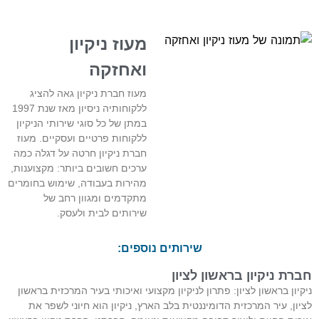
מעוז ניקיון
ואחזקה
מעוז חברת ניקיון גאה להציג
ללקוחותיה ניסיון מאז שנת 1997
במתן של כל סוגי שירותי הניקיון
ללקוחות פרטיים ועסקיים. מעוז
חברת ניקיון חרטה על דגלה כמה
ערכים חשובים ביותר: מקצוענות,
מהירות בעבודה, שימוש בחומרים
מתקדמים ומגוון רחב של
שירותים לבית ולעסק.
שירותים נוספים:
חברת ניקיון בראשון לציון
ניקיון בראשון לציון: פתרון לניקיון מקצועי ואיכותי בעיר המרכזית בראשון
לציון, עיר המרכזית הדומיננטית בלב הארץ, ניקיון הוא חיוני לשפר את