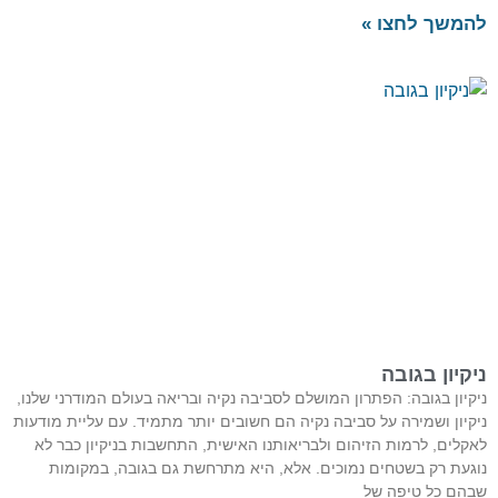
להמשך לחצו »
ניקיון בגובה
ניקיון בגובה: הפתרון המושלם לסביבה נקיה ובריאה בעולם המודרני שלנו,
ניקיון ושמירה על סביבה נקיה הם חשובים יותר מתמיד. עם עליית מודעות
לאקלים, לרמות הזיהום ולבריאותנו האישית, התחשבות בניקיון כבר לא
נוגעת רק בשטחים נמוכים. אלא, היא מתרחשת גם בגובה, במקומות
שבהם כל טיפה של