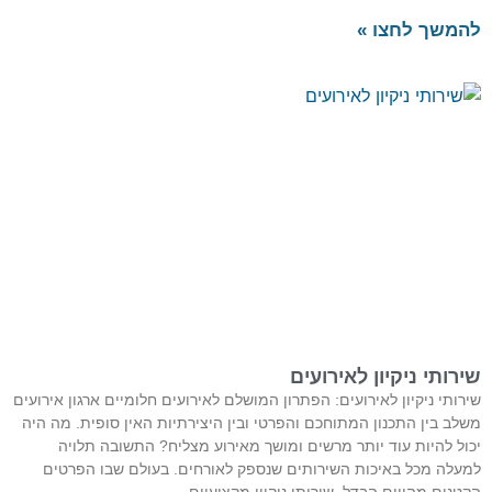
להמשך לחצו »
שירותי ניקיון לאירועים
שירותי ניקיון לאירועים: הפתרון המושלם לאירועים חלומיים ארגון אירועים
משלב בין התכנון המתוחכם והפרטי ובין היצירתיות האין סופית. מה היה
יכול להיות עוד יותר מרשים ומושך מאירוע מצליח? התשובה תלויה
למעלה מכל באיכות השירותים שנספק לאורחים. בעולם שבו הפרטים