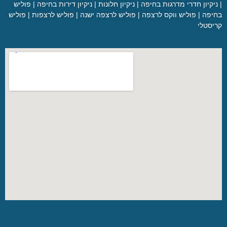
|
ניקיון חדרי מדרגות בחיפה
|
ניקיון חלונות
|
ניקיון דירות בחיפה
|
פוליש
בחיפה
|
פוליש ווקס לרצפה
|
פוליש לרצפה ישנה
|
פוליש לרצפות
|
פוליש
קריסטלי