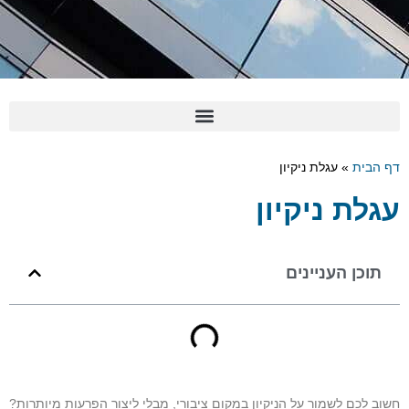
דף הבית
»
עגלת ניקיון
עגלת ניקיון
תוכן העניינים
חשוב לכם לשמור על הניקיון במקום ציבורי, מבלי ליצור הפרעות מיותרות?