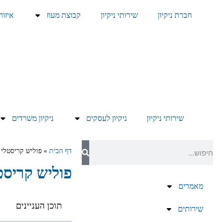
חברת ניקיון
שירותי ניקיון
קבוצת מעוז
איזור
שירותי ניקיון
ניקיון לעסקים
ניקיון משרדים
דף הבית
»
פוליש קריסטלי
פוליש קריסט
מאמרים
תוכן העניינים
שירותים