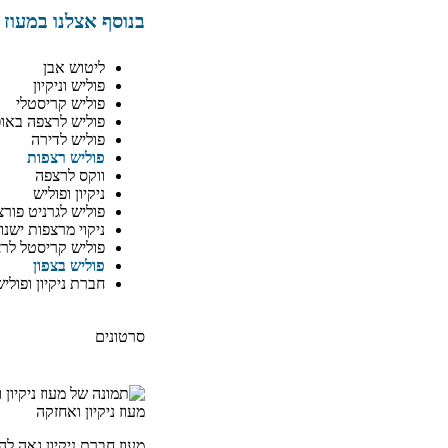
בנוסף אצלנו במעוז
ליטוש אבן
פוליש וניקיון
פוליש קריסטלי
פוליש לרצפה באופ
פוליש לדירה
פוליש רצפות
ווקס לרצפה
ניקיון ופוליש
פוליש לגרניט פורצ
ניקוי מרצפות ישנו
פוליש קריסטל לר
פוליש בצפון
חברת ניקיון ופוליש
סרטונים
מעוז ניקיון ואחזקה