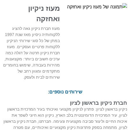
מעוז ניקיון
ואחזקה
מעוז חברת ניקיון גאה להציג
ללקוחותיה ניסיון מאז שנת 1997
במתן של כל סוגי שירותי הניקיון
ללקוחות פרטיים ועסקיים. מעוז
חברת ניקיון חרטה על דגלה כמה
ערכים חשובים ביותר: מקצוענות,
מהירות בעבודה, שימוש בחומרים
מתקדמים ומגוון רחב של
שירותים לבית ולעסק.
שירותים נוספים:
חברת ניקיון בראשון לציון
ניקיון בראשון לציון: פתרון לניקיון מקצועי ואיכותי בעיר המרכזית בראשון
לציון, עיר המרכזית הדומיננטית בלב הארץ, ניקיון הוא חיוני לשפר את
איכות החיים וליצור סביבה מקצועית ונעימה. חברתנו, חברת ניקיון בראשון
לציון, מתמחה בספק פתרונות ניקיון מקצועיים ואיכותיים, עם מטרה