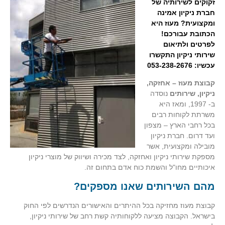
זקוקים לשירותיה של
חברת ניקיון אמינה
ומקצועית? מעוז היא
הכתובת עבורכם!
לפרטים ולתיאום
שירותי ניקיון התקשרו
עכשיו: 053-238-2676
קבוצת מעוז – אחזקה,
ניקיון, שירותים
נוסדה
ב- 1997, ומאז היא
משרתת לקוחות רבים
בכל רחבי הארץ – מצפון
ועד דרום. חברת ניקיון
מובילה ומקצועית, אשר
מספקת שירותי ניקיון ואחזקה, לצד מכירה ושיווק של מוצרי ניקיון
איכותיים מחו"ל והשמת כוח אדם בתחום זה.
מהם השירותים שאנו מספקים?
קבוצת מעוז מחזיקה בכל ההיתרים והאישורים הנדרשים לפי החוק
בישראל. הקבוצה מציעה ללקוחותיה קשת רחב של שירותי ניקיון,