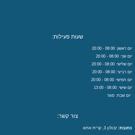
שעות פעילות:
יום ראשון: 08:00 - 20:00
יום שני: 08:00 - 20:00
יום שלישי: 08:00 - 20:00
יום רביעי: 08:00 - 20:00
יום חמישי: 08:00 - 20:00
יום שישי: 08:00 - 13:00
יום שבת: סגור
צור קשר:
כתובת:
זבולון 3, קרית אתא