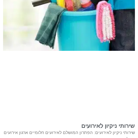
שירותי ניקיון לאירועים
שירותי ניקיון לאירועים: הפתרון המושלם לאירועים חלומיים ארגון אירועים