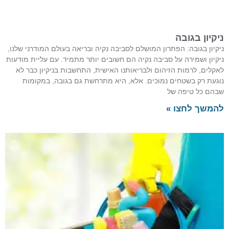
ניקיון בגובה
ניקיון בגובה: הפתרון המושלם לסביבה נקיה ובריאה בעולם המודרני שלנו,
ניקיון ושמירה על סביבה נקיה הם חשובים יותר מתמיד. עם עליית מודעות
לאקלים, לרמות הזיהום ולבריאותנו האישית, התחשבות בניקיון כבר לא
נוגעת רק בשטחים נמוכים. אלא, היא מתרחשת גם בגובה, במקומות
שבהם כל טיפה של
להמשך לחצו »