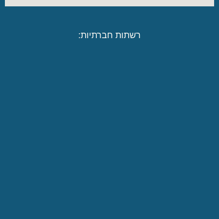
רשתות חברתיות: