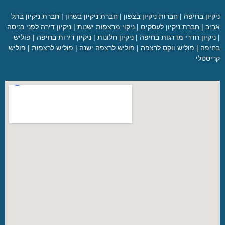
ניקיון בחיפה
|
חברות ניקיון בצפון
|
חברת ניקיון בשרון
|
חברת ניקיון בתל
אביב
|
חברת ניקיון לעסקים
|
ניקוי מרצפות ישנות
|
ניקיון דירה לפני כניסה
|
ניקיון חדרי מדרגות בחיפה
|
ניקיון חלונות
|
ניקיון דירות בחיפה
|
פוליש
בחיפה
|
פוליש ווקס לרצפה
|
פוליש לרצפה ישנה
|
פוליש לרצפות
|
פוליש
קריסטלי