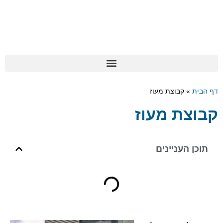
דף הבית
»
קבוצת מעוז
קבוצת מעוז
תוכן העניינים