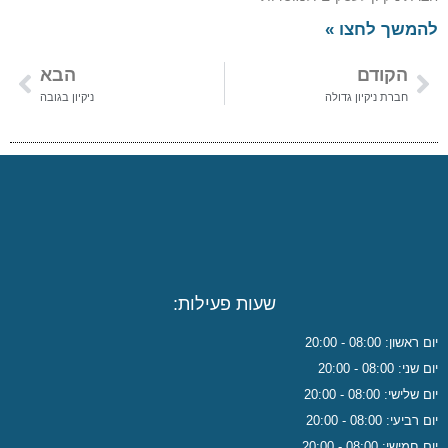
להמשך לחצו »
הקודם
הבא
חברת ניקיון גדולה
ניקיון בגובה
שעות פעילות:
יום ראשון: 08:00 - 20:00
יום שני: 08:00 - 20:00
יום שלישי: 08:00 - 20:00
יום רביעי: 08:00 - 20:00
יום חמישי: 08:00 - 20:00