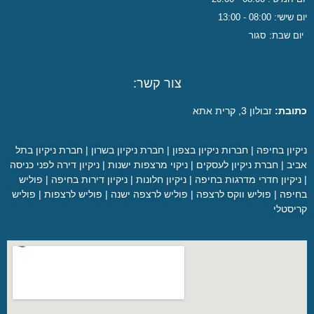
יום שישי: 08:00 - 13:00
יום שבת: סגור
צור קשר:
כתובת:
זבולון 3, קרית אתא
ניקיון בחיפה
|
חברות ניקיון בצפון
|
חברת ניקיון בשרון
|
חברת ניקיון בתל
אביב
|
חברת ניקיון לעסקים
|
ניקוי מרצפות ישנות
|
ניקיון דירה לפני כניסה
|
ניקיון חדרי מדרגות בחיפה
|
ניקיון חלונות
|
ניקיון דירות בחיפה
|
פוליש
בחיפה
|
פוליש ווקס לרצפה
|
פוליש לרצפה ישנה
|
פוליש לרצפות
|
פוליש
קריסטלי