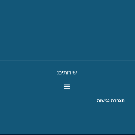
שירותים:
הצהרת נגישות