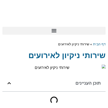
דף הבית
»
שירותי ניקיון לאירועים
שירותי ניקיון לאירועים
תוכן העניינים