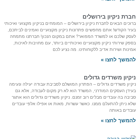
חברת ניקיון בירושלים
ברוכים הבאים לחברת ניקיון בירושלים – המומחים בניקיון מקצועי ואיכותי
בעיר הקודש! אתם מחפשים פתרונות ניקיון מקצועיים ואמינים לביתכם,
לעסק שלכם או למשרד המפואר? אתם במקום הנכון! חברתנו מתמחה
בספק שירותי ניקיון מקצועיים ואיכותיים ביותר, עם מחויבות לאיכות,
אמינות ושירות אדיב ללקוחותינו. מה נציע לכם
להמשך לחצו »
ניקיון משרדים גדולים
ניקיון משרדים גדולים – הפתרון המושלם לסביבת עבודה יעילה ונעימה
בעידן העסקים המודרני, המשרד הוא לא רק מקום לעבודה, אלא גם
סביבה בה עובדים מבלים רוב זמנם. ניקיון משרדים גדולים הוא אתגר
שלא ניתן להתעלם ממנו. כאשר עשרות, מאות או אפילו אלפי עובדים
עובדים באותה
להמשך לחצו »