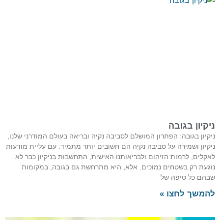
ניקיון בגובה
ניקיון בגובה: הפתרון המושלם לסביבה נקיה ובריאה בעולם המודרני שלנו,
ניקיון ושמירה על סביבה נקיה הם חשובים יותר מתמיד. עם עליית מודעות
לאקלים, לרמות הזיהום ולבריאותנו האישית, התחשבות בניקיון כבר לא
נוגעת רק בשטחים נמוכים. אלא, היא מתרחשת גם בגובה, במקומות
שבהם כל טיפה של
להמשך לחצו »