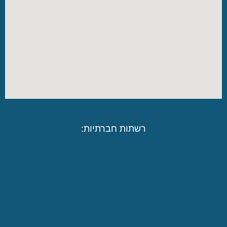
רשתות חברתיות: