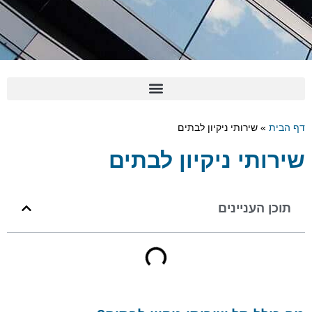
דף הבית
»
שירותי ניקיון לבתים
שירותי ניקיון לבתים
תוכן העניינים