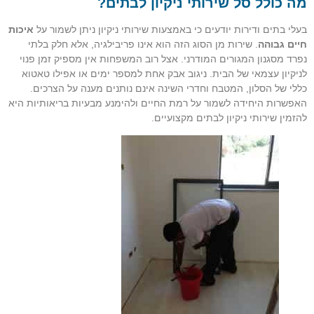
מה כולל סל שירותי ניקיון לבתים?
בעלי בתים ודירות יודעים כי באמצעות שירותי ניקיון ניתן לשמור על
איכות
חיים גבוהה
. שירות מן הסוג הזה הוא אינו פריבילגיה, אלא חלק בלתי
נפרד מסגנון המגורים המודרני. אצל רוב המשפחות אין מספיק זמן פנוי
לניקיון עצמאי של הבית. ניגוב אבק אחת למספר ימים או אפילו טאטוא
כללי של הסלון, המטבח וחדרי השינה אינם נותנים מענה על הצרכים.
האפשרות היחידה לשמור על רמת החיים ולהימנע מבעיות בריאותיות היא
להזמין שירותי ניקיון לבתים מקצועיים.