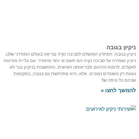
ניקיון בגובה
ניקיון בגובה: הפתרון המושלם לסביבה נקיה ובריאה בעולם המודרני שלנו,
ניקיון ושמירה על סביבה נקיה הם חשובים יותר מתמיד. עם עליית מודעות
לאקלים, לרמות הזיהום ולבריאותנו האישית, התחשבות בניקיון כבר לא
נוגעת רק בשטחים נמוכים. אלא, היא מתרחשת גם בגובה, במקומות
שבהם כל טיפה של
להמשך לחצו »