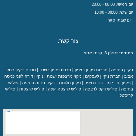
יום חמישי: 08:00 - 20:00
יום שישי: 08:00 - 13:00
יום שבת: סגור
צור קשר:
כתובת:
זבולון 3, קרית אתא
ניקיון בחיפה
|
חברות ניקיון בצפון
|
חברת ניקיון בשרון
|
חברת ניקיון בתל
אביב
|
חברת ניקיון לעסקים
|
ניקוי מרצפות ישנות
|
ניקיון דירה לפני כניסה
|
ניקיון חדרי מדרגות בחיפה
|
ניקיון חלונות
|
ניקיון דירות בחיפה
|
פוליש
בחיפה
|
פוליש ווקס לרצפה
|
פוליש לרצפה ישנה
|
פוליש לרצפות
|
פוליש
קריסטלי