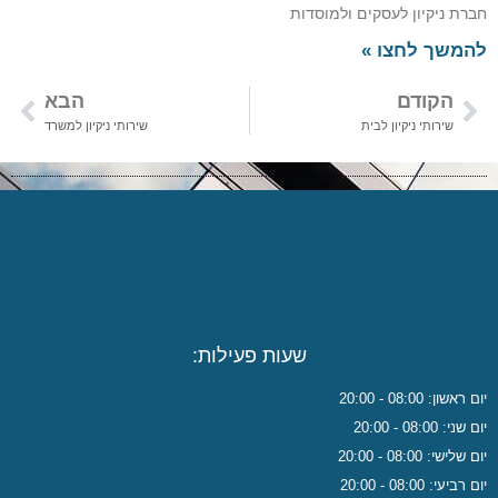
חברת ניקיון לעסקים ולמוסדות
להמשך לחצו »
הקודם
הבא
שירותי ניקיון לבית
שירותי ניקיון למשרד
שעות פעילות:
יום ראשון: 08:00 - 20:00
יום שני: 08:00 - 20:00
יום שלישי: 08:00 - 20:00
יום רביעי: 08:00 - 20:00