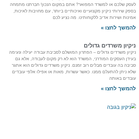
לעסק שלכם או למשרד המפואר? אתם במקום הנכון! חברתנו מתמחה
בספק שירותי ניקיון מקצועיים ואיכותיים ביותר, עם מחויבות לאיכות,
אמינות ושירות אדיב ללקוחותינו. מה נציע לכם
להמשך לחצו »
ניקיון משרדים גדולים
ניקיון משרדים גדולים – הפתרון המושלם לסביבת עבודה יעילה ונעימה
בעידן העסקים המודרני, המשרד הוא לא רק מקום לעבודה, אלא גם
סביבה בה עובדים מבלים רוב זמנם. ניקיון משרדים גדולים הוא אתגר
שלא ניתן להתעלם ממנו. כאשר עשרות, מאות או אפילו אלפי עובדים
עובדים באותה
להמשך לחצו »