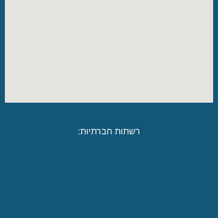
רשתות חברתיות: