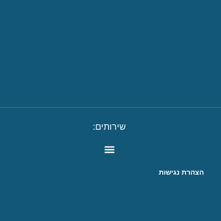
שירותים:
הצהרת נגישות