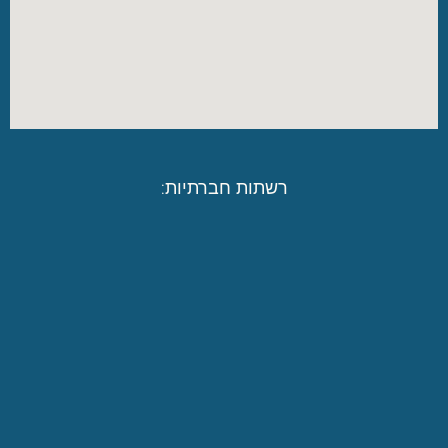
רשתות חברתיות: