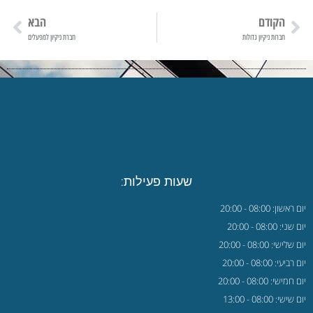
הקודם
הבא
חברות ניקיון גדולות
חברת ניקיון למפעלים
שעות פעילות:
יום ראשון: 08:00 - 20:00
יום שני: 08:00 - 20:00
יום שלישי: 08:00 - 20:00
יום רביעי: 08:00 - 20:00
יום חמישי: 08:00 - 20:00
יום שישי: 08:00 - 13:00