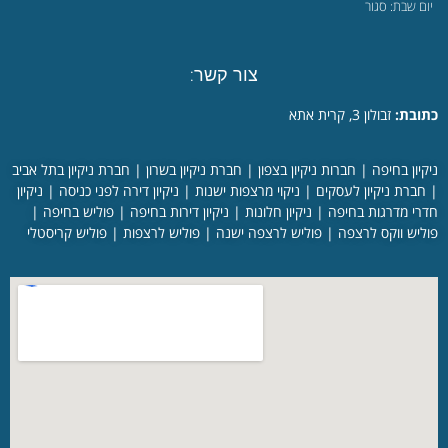
יום שבת: סגור
צור קשר:
כתובת:
זבולון 3, קרית אתא
ניקיון בחיפה
|
חברות ניקיון בצפון
|
חברת ניקיון בשרון
|
חברת ניקיון בתל אביב
|
חברת ניקיון לעסקים
|
ניקוי מרצפות ישנות
|
ניקיון דירה לפני כניסה
|
ניקיון
חדרי מדרגות בחיפה
|
ניקיון חלונות
|
ניקיון דירות בחיפה
|
פוליש בחיפה
|
פוליש ווקס לרצפה
|
פוליש לרצפה ישנה
|
פוליש לרצפות
|
פוליש קריסטלי