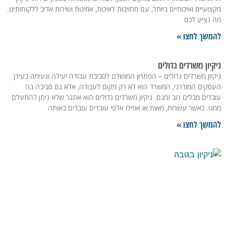
מקצועיים ואיכותיים ביותר, עם מחויבות לאיכות, אמינות ושירות אדיב ללקוחותינו.
מה נציע לכם
להמשך לחצו »
ניקיון משרדים גדולים
ניקיון משרדים גדולים – הפתרון המושלם לסביבת עבודה יעילה ונעימה בעידן
העסקים המודרני, המשרד הוא לא רק מקום לעבודה, אלא גם סביבה בה
עובדים מבלים רוב זמנם. ניקיון משרדים גדולים הוא אתגר שלא ניתן להתעלם
ממנו. כאשר עשרות, מאות או אפילו אלפי עובדים עובדים באותה
להמשך לחצו »