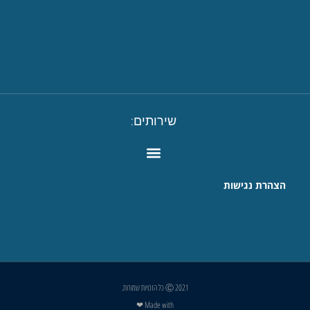
שירותים:
הצהרת נגישות
Ⓒ 2021 כל הזכויות שמורות.
Made with ❤