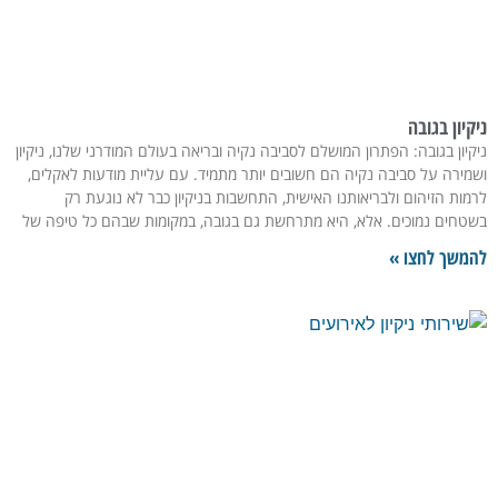
ניקיון בגובה
ניקיון בגובה: הפתרון המושלם לסביבה נקיה ובריאה בעולם המודרני שלנו, ניקיון
ושמירה על סביבה נקיה הם חשובים יותר מתמיד. עם עליית מודעות לאקלים,
לרמות הזיהום ולבריאותנו האישית, התחשבות בניקיון כבר לא נוגעת רק
בשטחים נמוכים. אלא, היא מתרחשת גם בגובה, במקומות שבהם כל טיפה של
להמשך לחצו »