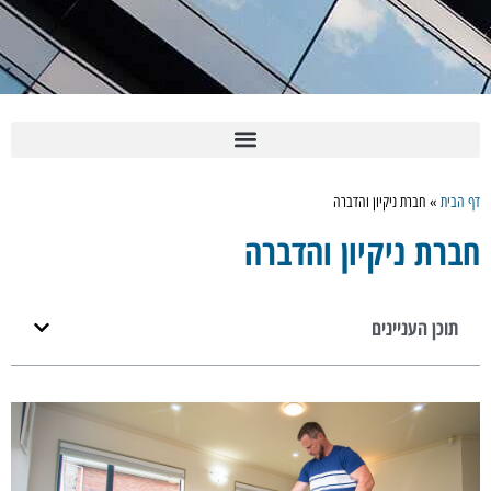
דף הבית
»
חברת ניקיון והדברה
חברת ניקיון והדברה
תוכן העניינים