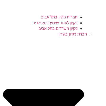
חברות ניקיון בתל אביב
ניקיון לאחר שיפוץ בתל אביב
ניקיון משרדים בתל אביב
חברת ניקיון בשרון