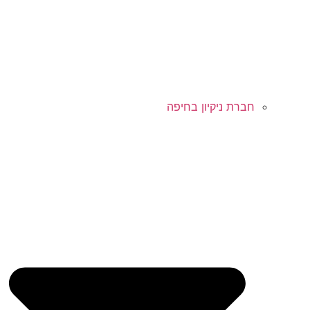
חברת ניקיון בחיפה