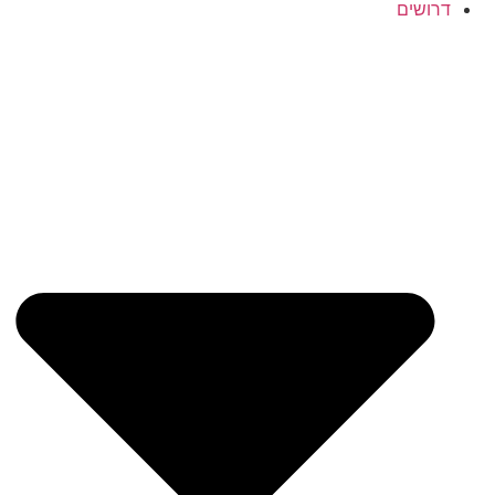
דרושים