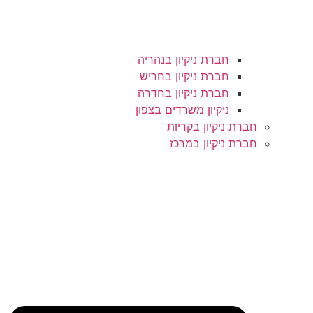
חברת ניקיון בנהריה
חברת ניקיון בחריש
חברת ניקיון בחדרה
ניקיון משרדים בצפון
חברת ניקיון בקריות
חברת ניקיון במרכז