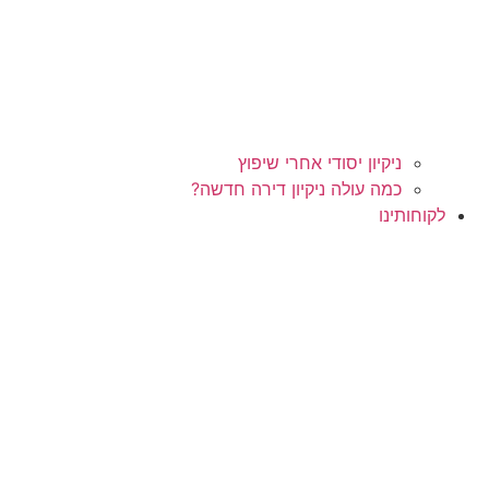
ניקיון יסודי אחרי שיפוץ
כמה עולה ניקיון דירה חדשה?
לקוחותינו