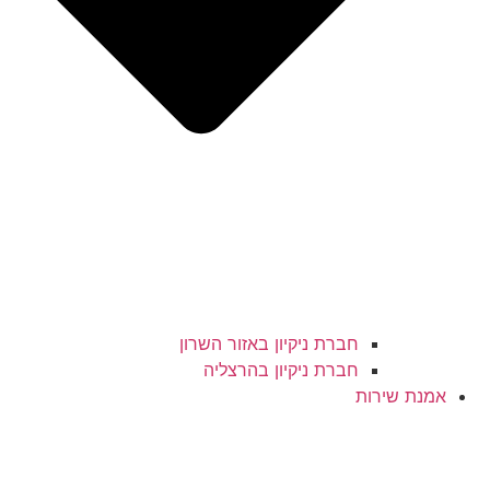
חברת ניקיון באזור השרון
חברת ניקיון בהרצליה
אמנת שירות