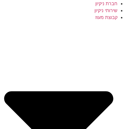
לג
חברת ניקיון
תוכן
שירותי ניקיון
קבוצת מעוז