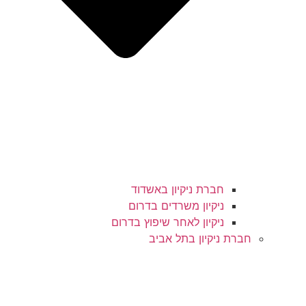
חברת ניקיון באשדוד
ניקיון משרדים בדרום
ניקיון לאחר שיפוץ בדרום
חברת ניקיון בתל אביב