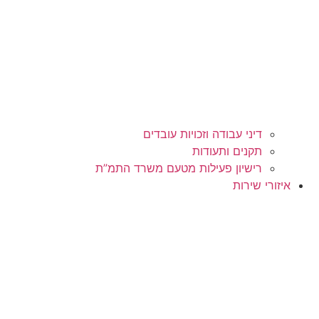
דיני עבודה וזכויות עובדים
תקנים ותעודות
רישיון פעילות מטעם משרד התמ”ת
איזורי שירות