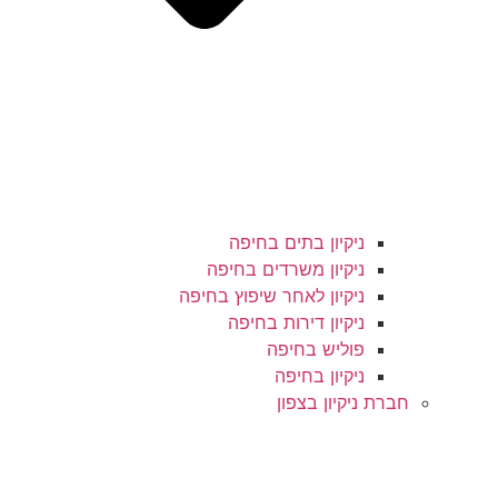
ניקיון בתים בחיפה
ניקיון משרדים בחיפה
ניקיון לאחר שיפוץ בחיפה
ניקיון דירות בחיפה
פוליש בחיפה
ניקיון בחיפה
חברת ניקיון בצפון