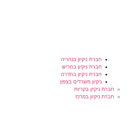
חברת ניקיון בנהריה
חברת ניקיון בחריש
חברת ניקיון בחדרה
ניקיון משרדים בצפון
חברת ניקיון בקריות
חברת ניקיון במרכז