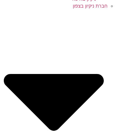
חברת ניקיון בצפון