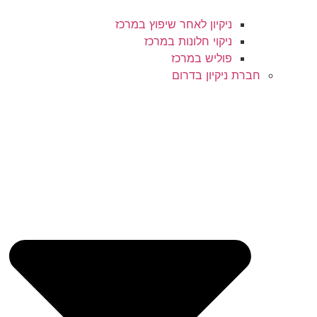
ניקיון לאחר שיפוץ במרכז
ניקוי חלונות במרכז
פוליש במרכז
חברת ניקיון בדרום