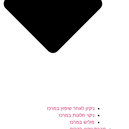
ניקיון לאחר שיפוץ במרכז
ניקוי חלונות במרכז
פוליש במרכז
חברת ניקיון בדרום