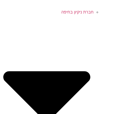
חברת ניקיון בחיפה