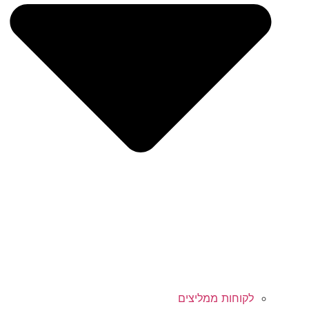
לקוחות ממליצים