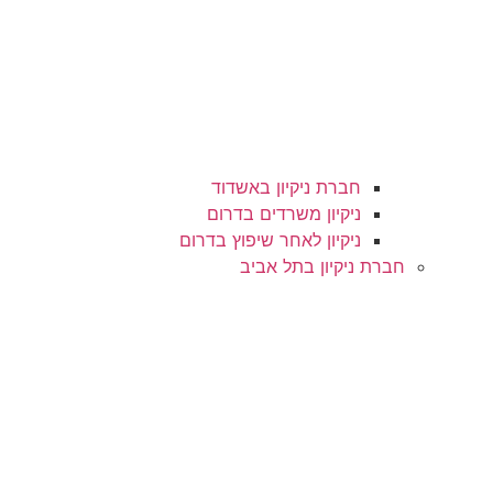
חברת ניקיון באשדוד
ניקיון משרדים בדרום
ניקיון לאחר שיפוץ בדרום
חברת ניקיון בתל אביב