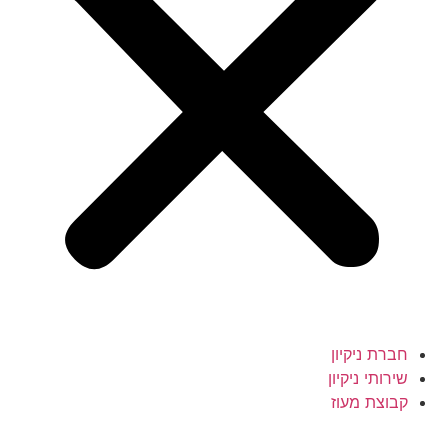
חברת ניקיון
שירותי ניקיון
קבוצת מעוז