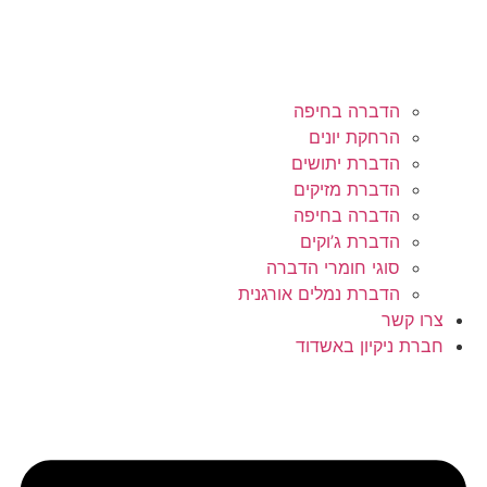
הדברה בחיפה
הרחקת יונים
הדברת יתושים
הדברת מזיקים
הדברה בחיפה
הדברת ג’וקים
סוגי חומרי הדברה
הדברת נמלים אורגנית
צרו קשר
חברת ניקיון באשדוד