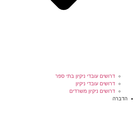
דרושים עובדי ניקיון בתי ספר
דרושים עובדי ניקיון
דרושים ניקיון משרדים
הדברה