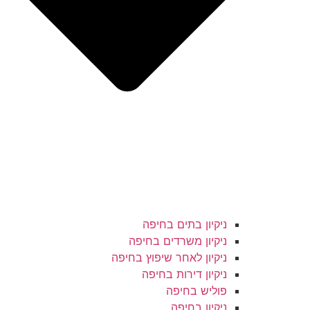
ניקיון בתים בחיפה
ניקיון משרדים בחיפה
ניקיון לאחר שיפוץ בחיפה
ניקיון דירות בחיפה
פוליש בחיפה
ניקיון בחיפה