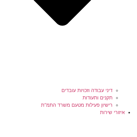
דיני עבודה וזכויות עובדים
תקנים ותעודות
רישיון פעילות מטעם משרד התמ”ת
איזורי שירות